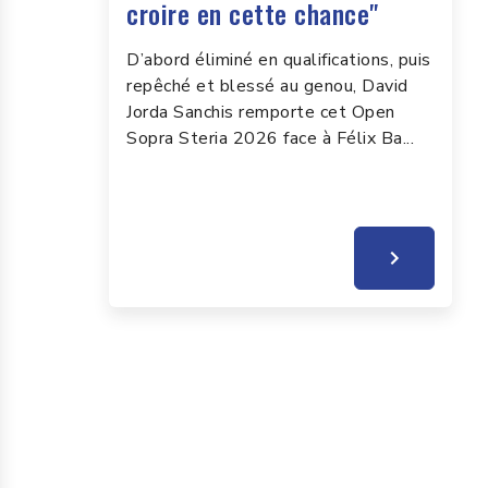
croire en cette chance"
D’abord éliminé en qualifications, puis
repêché et blessé au genou, David
Jorda Sanchis remporte cet Open
Sopra Steria 2026 face à Félix Ba...