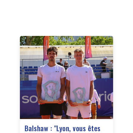
Balshaw : "Lyon, vous êtes