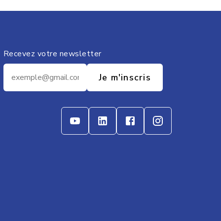
Recevez votre newsletter
Je m'inscris