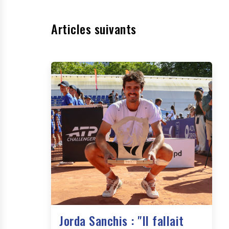
Articles suivants
Jorda Sanchis : "Il fallait