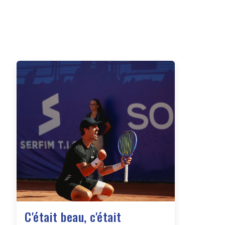
C'était beau, c'était