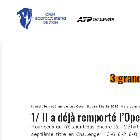
3 gran
Il était le vétéran de cet Open Sopra Steria 2019. Mais con
1/ Il a déjà remporté l’Ope
Pour ceux qui n’étaient pas encore là… C’étai
septième titre en Challenger ! 3-6 6-2 6-0, 