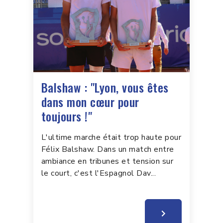
Balshaw : "Lyon, vous êtes
dans mon cœur pour
toujours !"
L'ultime marche était trop haute pour
Félix Balshaw. Dans un match entre
ambiance en tribunes et tension sur
le court, c'est l'Espagnol Dav...