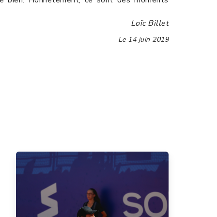
Loïc Billet
Le
14 juin 2019