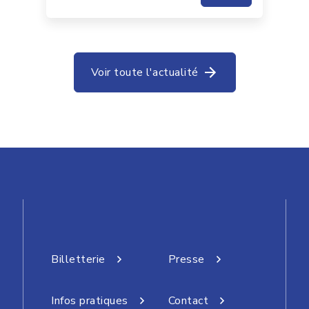
Voir toute l'actualité
Billetterie
Presse
Infos pratiques
Contact