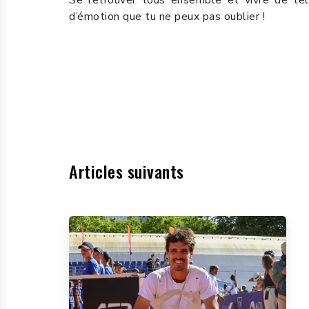
d’émotion que tu ne peux pas oublier !
Articles suivants