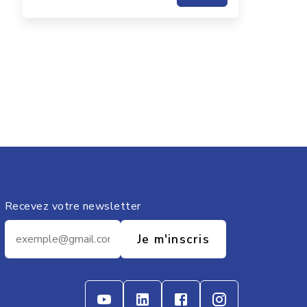
Recevez votre newsletter
Je m'inscris