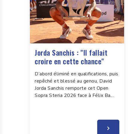
Jorda Sanchis : "Il fallait
croire en cette chance"
D’abord éliminé en qualifications, puis
repêché et blessé au genou, David
Jorda Sanchis remporte cet Open
Sopra Steria 2026 face à Félix Ba...