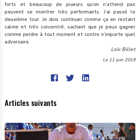
forts et beaucoup de joueurs qu’on n’attend pas
peuvent se montrer très performants. J’ai passé le
deuxième tour. Je dois continuer comme ça en restant
calme et très concentré, sachant que je peux gagner
comme perdre à tout moment et contre n’importe quel
adversaire.
Loïc Billet
Le
11 juin 2019
Articles suivants