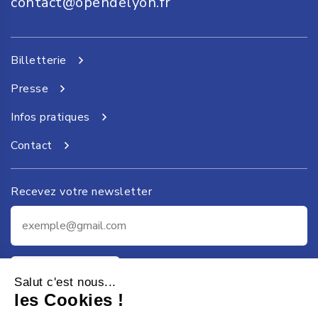
contact@opendelyon.fr
Billetterie
Presse
Infos pratiques
Contact
Recevez votre newsletter
Je m'inscris
Salut c'est nous...
les Cookies !