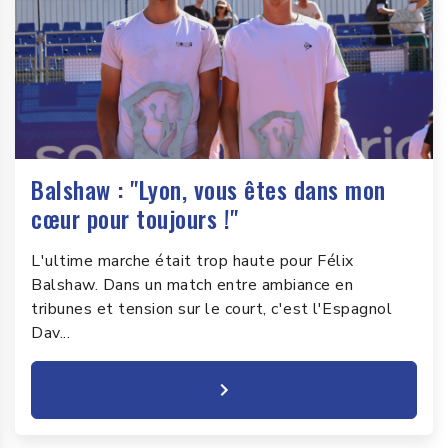
Balshaw : "Lyon, vous êtes dans mon
cœur pour toujours !"
L'ultime marche était trop haute pour Félix
Balshaw. Dans un match entre ambiance en
tribunes et tension sur le court, c'est l'Espagnol
Dav...