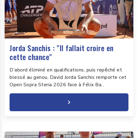
Jorda Sanchis : "Il fallait croire en
cette chance"
D’abord éliminé en qualifications, puis repêché et
blessé au genou, David Jorda Sanchis remporte cet
Open Sopra Steria 2026 face à Félix Ba...