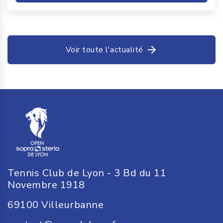
Voir toute l'actualité
Tennis Club de Lyon - 3 Bd du 11
Novembre 1918
69100
Villeurbanne