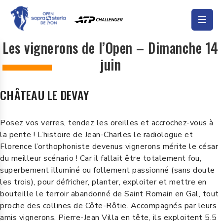
Les vignerons de l’Open – Dimanche 14
juin
CHÂTEAU LE DEVAY
Posez vos verres, tendez les oreilles et accrochez-vous à
la pente ! L’histoire de Jean-Charles le radiologue et
Florence l’orthophoniste devenus vignerons mérite le césar
du meilleur scénario ! Car il fallait être totalement fou,
superbement illuminé ou follement passionné (sans doute
les trois), pour défricher, planter, exploiter et mettre en
bouteille le terroir abandonné de Saint Romain en Gal, tout
proche des collines de Côte-Rôtie. Accompagnés par leurs
amis vignerons, Pierre-Jean Villa en tête, ils exploitent 5.5