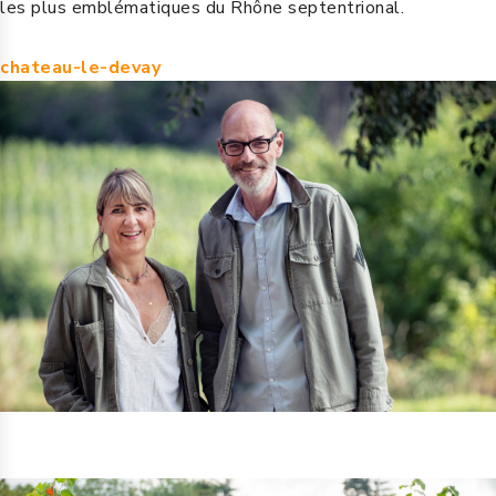
les plus emblématiques du Rhône septentrional.
chateau-le-devay