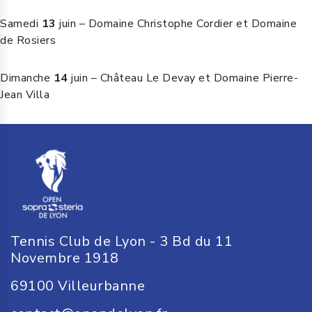
Samedi
13
juin – Domaine Christophe Cordier et Domaine
de Rosiers
Dimanche
14
juin – Château Le Devay et Domaine Pierre-
Jean Villa
Tennis Club de Lyon - 3 Bd du 11
Novembre 1918
69100
Villeurbanne