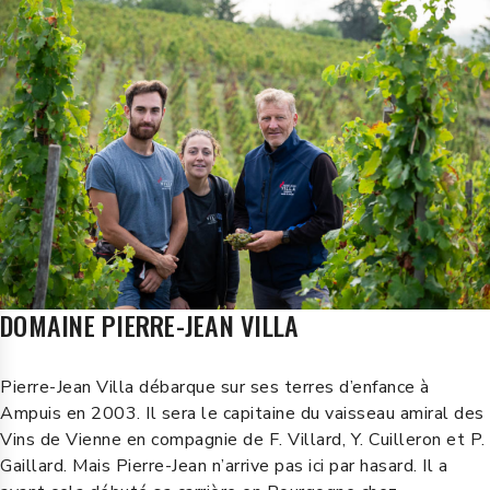
DOMAINE PIERRE-JEAN VILLA
Pierre-Jean Villa débarque sur ses terres d’enfance à
Ampuis en 2003. Il sera le capitaine du vaisseau amiral des
Vins de Vienne en compagnie de F. Villard, Y. Cuilleron et P.
Gaillard. Mais Pierre-Jean n’arrive pas ici par hasard. Il a