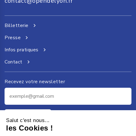
contact@opendelyon.fr
Billetterie
Presse
Infos pratiques
Contact
Recevez votre newsletter
Je m'inscris
Salut c'est nous...
les Cookies !