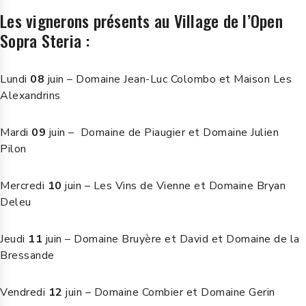
Les vignerons présents au Village de l’Open
Sopra Steria :
Lundi
08
juin – Domaine Jean-Luc Colombo et Maison Les
Alexandrins
Mardi
09
juin – Domaine de Piaugier et Domaine Julien
Pilon
Mercredi
10
juin – Les Vins de Vienne et Domaine Bryan
Deleu
Jeudi
11
juin – Domaine Bruyère et David et Domaine de la
Bressande
Vendredi
12
juin – Domaine Combier et Domaine Gerin