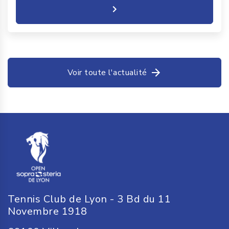
Voir toute l'actualité
Tennis Club de Lyon - 3 Bd du 11
Novembre 1918