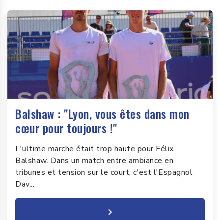
Balshaw : "Lyon, vous êtes dans mon
cœur pour toujours !"
L'ultime marche était trop haute pour Félix
Balshaw. Dans un match entre ambiance en
tribunes et tension sur le court, c'est l'Espagnol
Dav...