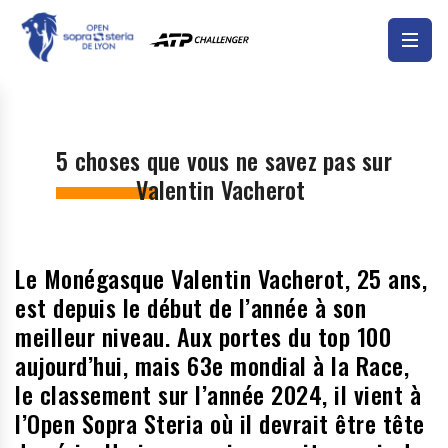
5 choses que vous ne savez pas sur
Valentin Vacherot
Le Monégasque Valentin Vacherot, 25 ans,
est depuis le début de l’année à son
meilleur niveau. Aux portes du top 100
aujourd’hui, mais 63e mondial à la Race,
le classement sur l’année 2024, il vient à
l’Open Sopra Steria où il devrait être tête