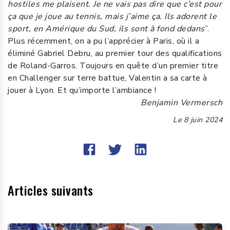
hostiles me plaisent. Je ne vais pas dire que c’est pour
ça que je joue au tennis, mais j’aime ça. Ils adorent le
sport, en Amérique du Sud, ils sont à fond dedans
”.
Plus récemment, on a pu l’apprécier à Paris, où il a
éliminé Gabriel Debru, au premier tour des qualifications
de Roland-Garros. Toujours en quête d’un premier titre
en Challenger sur terre battue, Valentin a sa carte à
jouer à Lyon. Et qu’importe l’ambiance !
Benjamin Vermersch
Le
8 juin 2024
Articles suivants