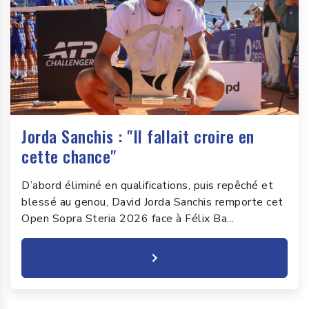
Jorda Sanchis : "Il fallait croire en
cette chance"
D’abord éliminé en qualifications, puis repêché et
blessé au genou, David Jorda Sanchis remporte cet
Open Sopra Steria 2026 face à Félix Ba...