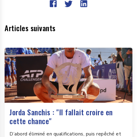
Articles suivants
Jorda Sanchis : "Il fallait croire en
cette chance"
D’abord éliminé en qualifications, puis repêché et