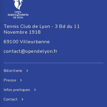
Tennis Club de Lyon - 3 Bd du 11
Novembre 1918
69100
Villeurbanne
contact@opendelyon.fr
Billetterie
Presse
Infos pratiques
Contact