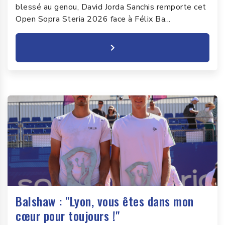
blessé au genou, David Jorda Sanchis remporte cet
Open Sopra Steria 2026 face à Félix Ba...
Balshaw : "Lyon, vous êtes dans mon
cœur pour toujours !"