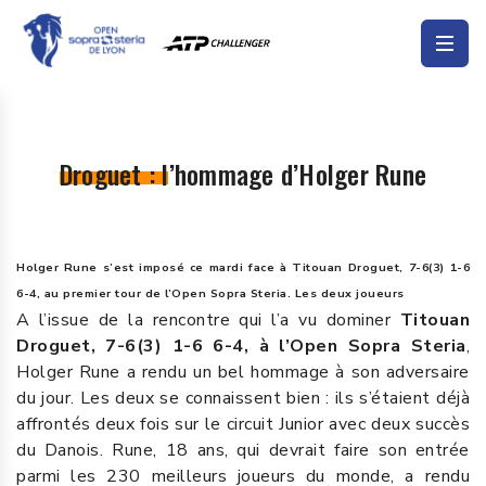
Droguet : l’hommage d’Holger Rune
Holger Rune s’est imposé ce mardi face à Titouan Droguet, 7-6(3) 1-6
6-4, au premier tour de l’Open Sopra Steria. Les deux joueurs
A l’issue de la rencontre qui l’a vu dominer
Titouan
Droguet, 7-6(3) 1-6 6-4, à l’Open Sopra Steria
,
Holger Rune a rendu un bel hommage à son adversaire
du jour. Les deux se connaissent bien : ils s’étaient déjà
affrontés deux fois sur le circuit Junior avec deux succès
du Danois. Rune, 18 ans, qui devrait faire son entrée
parmi les 230 meilleurs joueurs du monde, a rendu