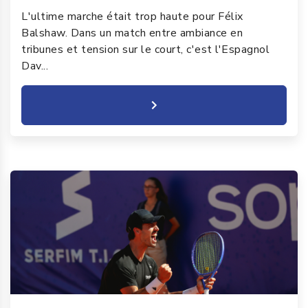
L'ultime marche était trop haute pour Félix
Balshaw. Dans un match entre ambiance en
tribunes et tension sur le court, c'est l'Espagnol
Dav...