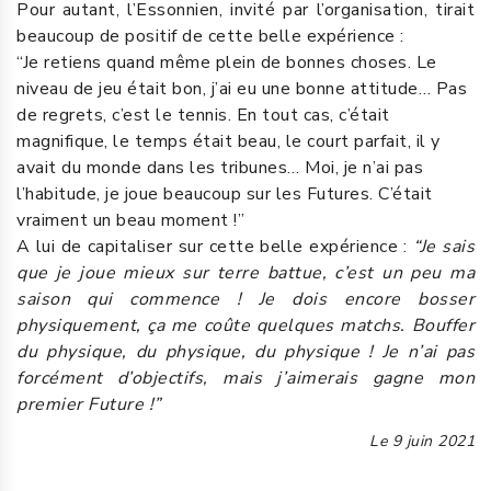
Pour autant, l’Essonnien, invité par l’organisation, tirait
beaucoup de positif de cette belle expérience :
“Je retiens quand même plein de bonnes choses. Le
niveau de jeu était bon, j’ai eu une bonne attitude… Pas
de regrets, c’est le tennis. En tout cas, c’était
magnifique, le temps était beau, le court parfait, il y
avait du monde dans les tribunes… Moi, je n’ai pas
l’habitude, je joue beaucoup sur les Futures. C’était
vraiment un beau moment !”
A lui de capitaliser sur cette belle expérience :
“Je sais
que je joue mieux sur terre battue, c’est un peu ma
saison qui commence ! Je dois encore bosser
physiquement, ça me coûte quelques matchs. Bouffer
du physique, du physique, du physique ! Je n’ai pas
forcément d’objectifs, mais j’aimerais gagne mon
premier Future !”
Le
9 juin 2021