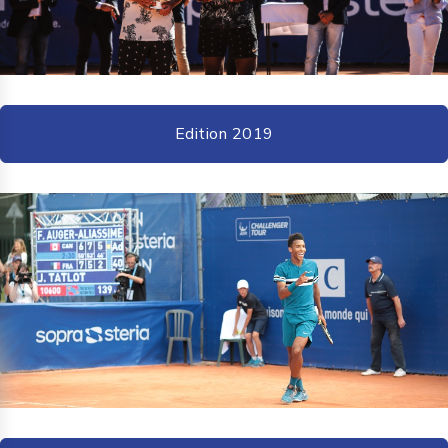
Edition 2019