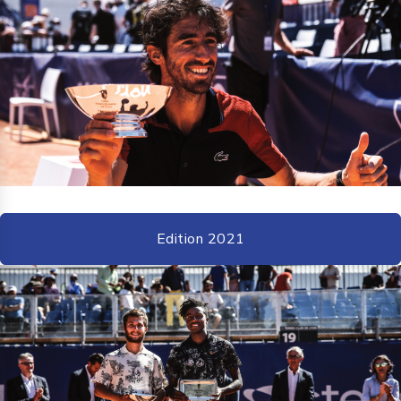
Edition 2021