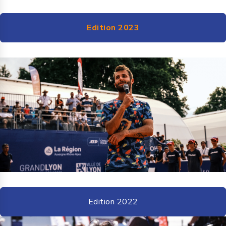
Edition 2023
Edition 2022