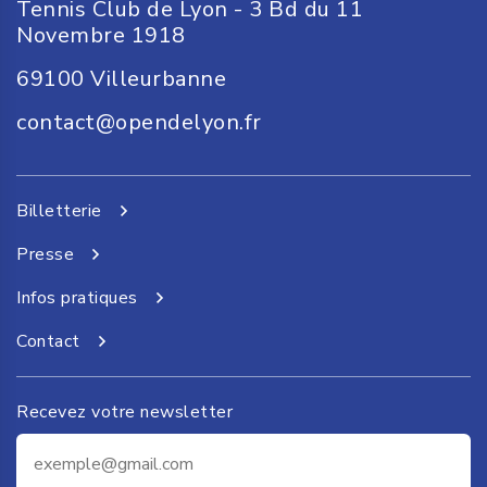
Tennis Club de Lyon - 3 Bd du 11
Novembre 1918
69100
Villeurbanne
contact@opendelyon.fr
Billetterie
Presse
Infos pratiques
Contact
Recevez votre newsletter