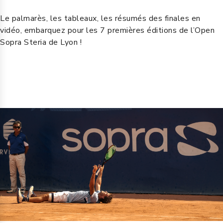
Le palmarès, les tableaux, les résumés des finales en
vidéo, embarquez pour les 7 premières éditions de l’Open
Sopra Steria de Lyon !