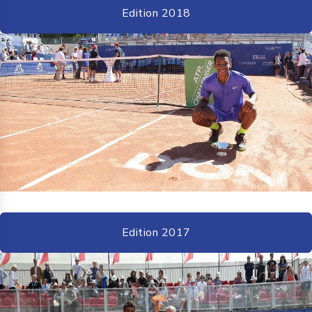
Edition 2018
Edition 2017