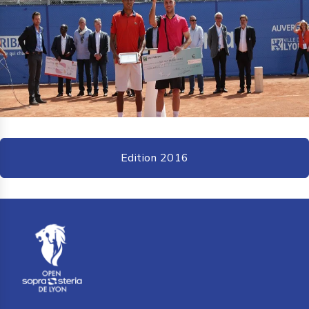
Edition 2016