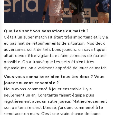
Quelles sont vos sensations du match ?
C’était un super match ! Il était très important et il y a
eu pas mal de retournements de situation. Nos deux
adversaires sont de très bons joueurs, on savait qu’on
allait devoir être vigilants et faire le moins de fautes
possible. On a trouvé que les sets étaient très
dynamiques, on a vraiment apprécié de jouer ce match
Vous vous connaissez bien tous les deux ? Vous
jouez souvent ensemble ?
Nous avons commencé à jouer ensemble il y a
seulement un an, Constantin faisait équipe plus
régulièrement avec un autre joueur. Malheureusement
son partenaire s’est blessé, j’ai donc commencé à le
remplacer en mars. C’est une vraie chance de jouer