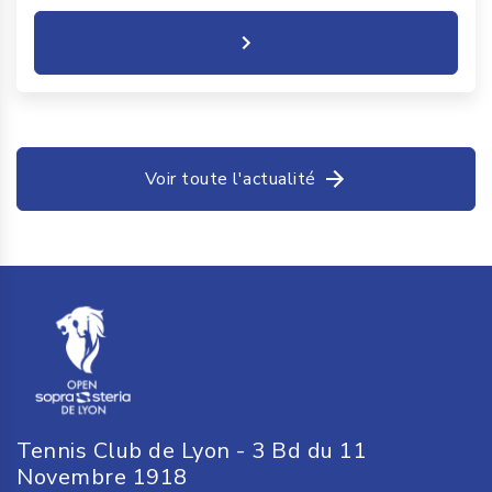
Voir toute l'actualité
Tennis Club de Lyon - 3 Bd du 11
Novembre 1918