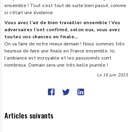
ensemble ! Tout s’est tout de suite bien passé, comme
si c’était une évidence.
Vous avez l’air de bien travailler ensemble ! Vos
adversaires l’ont confirmé, selon eux, vous avez
toutes vos chances en finale…
On va faire de notre mieux demain ! Nous sommes très
heureux de faire une finale en France ensemble. Ici,
l’ambiance est incroyable et les passionnés sont
nombreux. Demain sera une très belle journée !
Le
16 juin 2023
Articles suivants