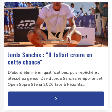
Jorda Sanchis : "Il fallait croire en
cette chance"
D’abord éliminé en qualifications, puis repêché et
blessé au genou, David Jorda Sanchis remporte cet
Open Sopra Steria 2026 face à Félix Ba...