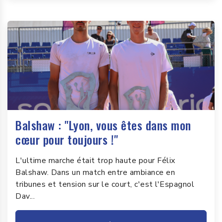
Balshaw : "Lyon, vous êtes dans mon
cœur pour toujours !"
L'ultime marche était trop haute pour Félix
Balshaw. Dans un match entre ambiance en
tribunes et tension sur le court, c'est l'Espagnol
Dav...