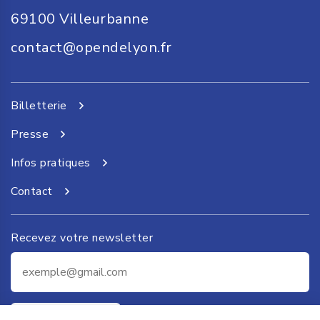
69100
Villeurbanne
contact@opendelyon.fr
Billetterie
Presse
Infos pratiques
Contact
Recevez votre newsletter