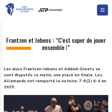
Frantzen et Jebens : “C’est super de jouer
ensemble !”
Les duos Frantzen-Jebens et Added-Greets se
sont disputés ce matin, une place en finale. Les
Allemands ont remporté la victoire, 7-6(2) 6-4 en
1h35.