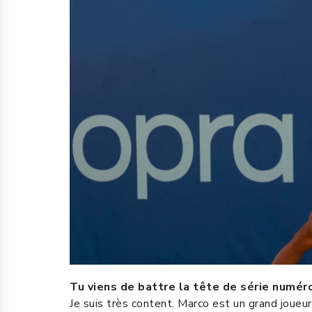
Tu viens de battre la tête de série numé
Je suis très content. Marco est un grand joueur