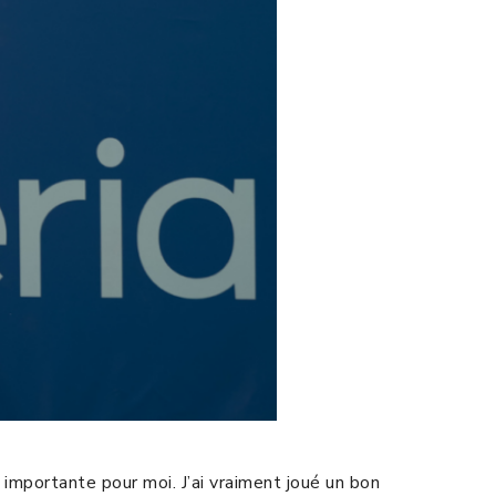
 importante pour moi. J’ai vraiment joué un bon