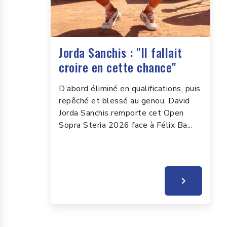
Jorda Sanchis : "Il fallait
croire en cette chance"
D’abord éliminé en qualifications, puis
repêché et blessé au genou, David
Jorda Sanchis remporte cet Open
Sopra Steria 2026 face à Félix Ba...