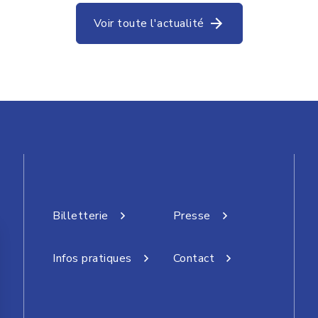
Voir toute l'actualité
Billetterie
Presse
Infos pratiques
Contact