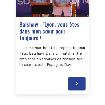
Balshaw : "Lyon, vous êtes
dans mon cœur pour
toujours !"
L'ultime marche était trop haute pour
Félix Balshaw. Dans un match entre
ambiance en tribunes et tension sur
le court, c'est l'Espagnol Dav...