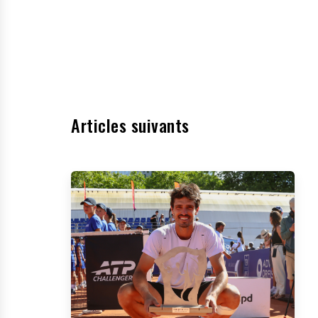
Articles suivants