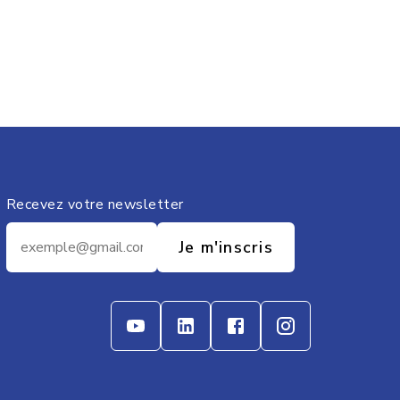
Recevez votre newsletter
Je m'inscris