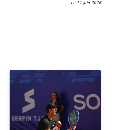
Le
11 juin 2026