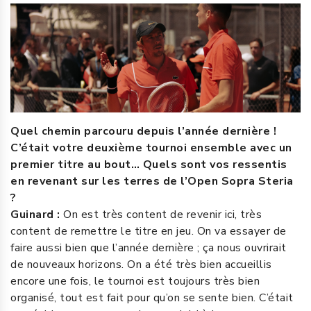
Quel chemin parcouru depuis l’année dernière !
C’était votre deuxième tournoi ensemble avec un
premier titre au bout… Quels sont vos ressentis
en revenant sur les terres de l’Open Sopra Steria
?
Guinard :
On est très content de revenir ici, très
content de remettre le titre en jeu. On va essayer de
faire aussi bien que l’année dernière ; ça nous ouvrirait
de nouveaux horizons. On a été très bien accueillis
encore une fois, le tournoi est toujours très bien
organisé, tout est fait pour qu’on se sente bien. C’était