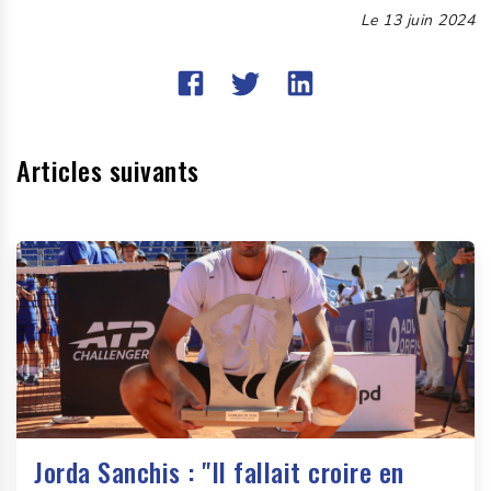
Le
13 juin 2024
Articles suivants
Jorda Sanchis : "Il fallait croire en