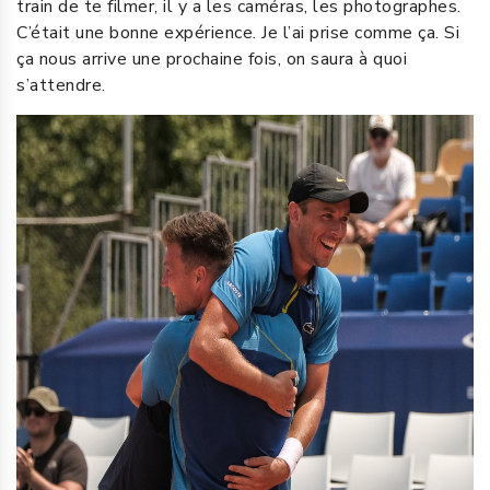
train de te filmer, il y a les caméras, les photographes.
C’était une bonne expérience. Je l’ai prise comme ça. Si
ça nous arrive une prochaine fois, on saura à quoi
s’attendre.