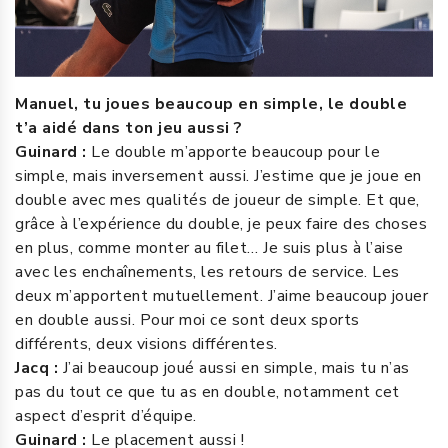
Manuel, tu joues beaucoup en simple, le double
t’a aidé dans ton jeu aussi ?
Guinard :
Le double m’apporte beaucoup pour le
simple, mais inversement aussi. J’estime que je joue en
double avec mes qualités de joueur de simple. Et que,
grâce à l’expérience du double, je peux faire des choses
en plus, comme monter au filet… Je suis plus à l’aise
avec les enchaînements, les retours de service. Les
deux m’apportent mutuellement. J’aime beaucoup jouer
en double aussi. Pour moi ce sont deux sports
différents, deux visions différentes.
Jacq :
J’ai beaucoup joué aussi en simple, mais tu n’as
pas du tout ce que tu as en double, notamment cet
aspect d’esprit d’équipe.
Guinard :
Le placement aussi !