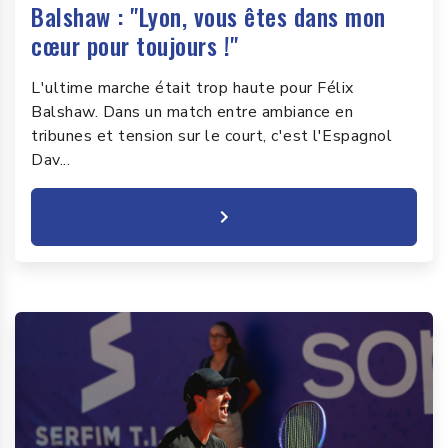
Balshaw : "Lyon, vous êtes dans mon
cœur pour toujours !"
L'ultime marche était trop haute pour Félix
Balshaw. Dans un match entre ambiance en
tribunes et tension sur le court, c'est l'Espagnol
Dav...