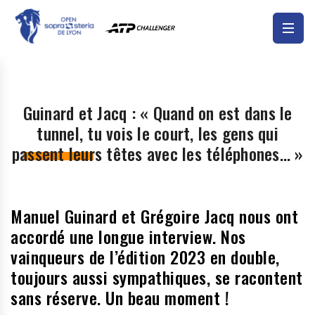
Guinard et Jacq : « Quand on est dans le
tunnel, tu vois le court, les gens qui
passent leurs têtes avec les téléphones… »
Manuel Guinard et Grégoire Jacq nous ont
accordé une longue interview. Nos
vainqueurs de l’édition 2023 en double,
toujours aussi sympathiques, se racontent
sans réserve. Un beau moment !