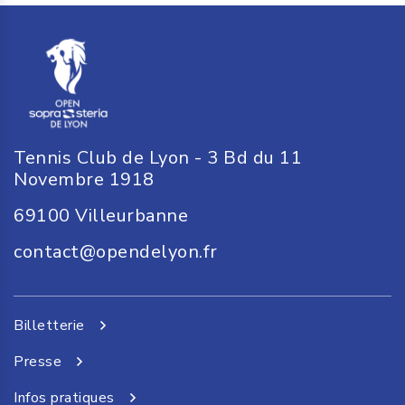
Tennis Club de Lyon - 3 Bd du 11
Novembre 1918
69100
Villeurbanne
contact@opendelyon.fr
Billetterie
Presse
Infos pratiques