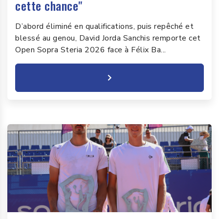
cette chance"
D’abord éliminé en qualifications, puis repêché et
blessé au genou, David Jorda Sanchis remporte cet
Open Sopra Steria 2026 face à Félix Ba...