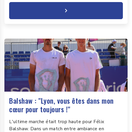
Balshaw : "Lyon, vous êtes dans mon
cœur pour toujours !"
L'ultime marche était trop haute pour Félix
Balshaw. Dans un match entre ambiance en