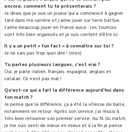
encore, comment tu te présenterais ?
Je dirais que je suis un joueur qui a commencé à gagner
tard dans ma carrière et j’aime jouer sur terre battue.
J’aime beaucoup jouer en France aussi : les tournois
sont très bien organisés et je suis content d’être ici.
Il y a un petit « fun fact » à connaître sur toi ?
Je ne sais pas trop quoi dire ! (rires)
Tu parles plusieurs langues, c’est vrai ?
Oui, je parle italien, français, espagnol, anglais et
catalan. Ce n’est pas mal !
Qu’est-ce qui a fait la différence aujourd’hui dans
ton match ?
Je pense que la différence, ça a été la vitesse de balle,
notamment en retour. Après son service, j’ai réussi à
très bien retourner son premier service. Au fil du match,
je me suis senti de mieux en mieux et à la fin je pense