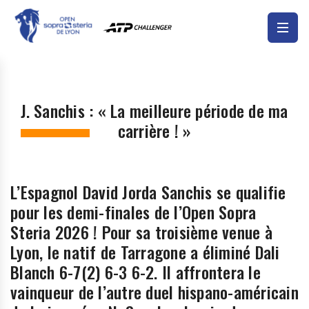
J. Sanchis : « La meilleure période de ma
carrière ! »
L’Espagnol David Jorda Sanchis se qualifie
pour les demi-finales de l’Open Sopra
Steria 2026 ! Pour sa troisième venue à
Lyon, le natif de Tarragone a éliminé Dali
Blanch 6-7(2) 6-3 6-2. Il affrontera le
vainqueur de l’autre duel hispano-américain