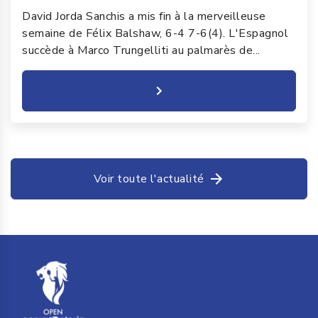
David Jorda Sanchis a mis fin à la merveilleuse
semaine de Félix Balshaw, 6-4 7-6(4). L'Espagnol
succède à Marco Trungelliti au palmarès de...
Voir toute l'actualité