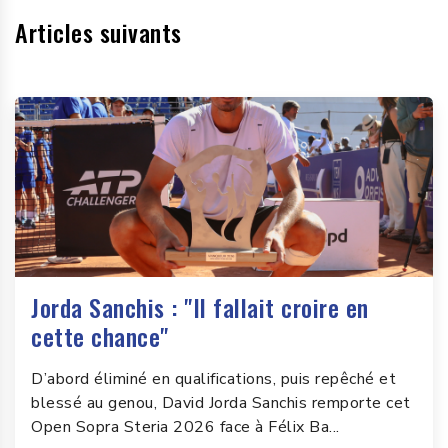
Articles suivants
Jorda Sanchis : "Il fallait croire en
cette chance"
D’abord éliminé en qualifications, puis repêché et
blessé au genou, David Jorda Sanchis remporte cet
Open Sopra Steria 2026 face à Félix Ba...