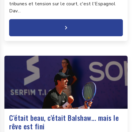
tribunes et tension sur le court, c'est l'Espagnol
Dav...
C'était beau, c'était Balshaw... mais le
rêve est fini