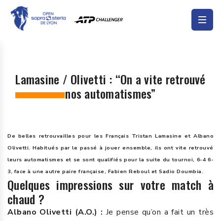
Lamasine / Olivetti : “On a vite retrouvé
nos automatismes”
De belles retrouvailles pour les Français Tristan Lamasine et Albano
Olivetti. Habitués par le passé à jouer ensemble, ils ont vite retrouvé
leurs automatismes et se sont qualifiés pour la suite du tournoi, 6-4 6-
3, face à une autre paire française, Fabien Reboul et Sadio Doumbia.
Quelques impressions sur votre match à
chaud ?
Albano Olivetti (A.O.) :
Je pense qu’on a fait un très