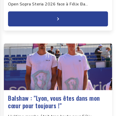
Open Sopra Steria 2026 face à Félix Ba...
Balshaw : "Lyon, vous êtes dans mon
cœur pour toujours !"