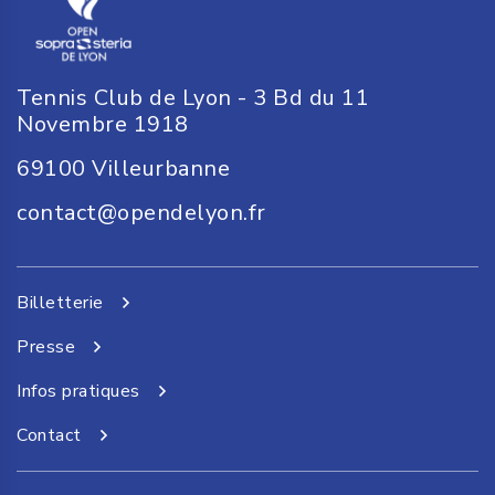
Tennis Club de Lyon - 3 Bd du 11
Novembre 1918
69100
Villeurbanne
contact@opendelyon.fr
Billetterie
Presse
Infos pratiques
Contact