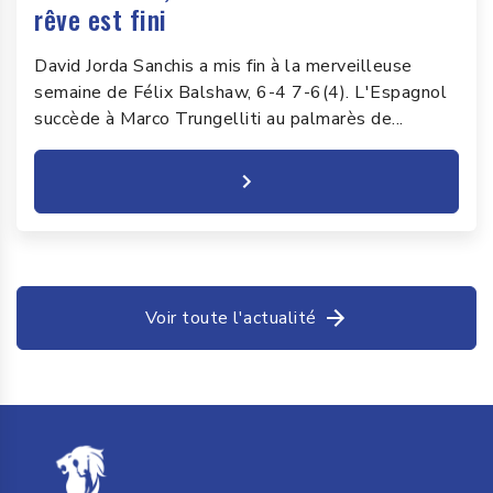
rêve est fini
David Jorda Sanchis a mis fin à la merveilleuse
semaine de Félix Balshaw, 6-4 7-6(4). L'Espagnol
succède à Marco Trungelliti au palmarès de...
Voir toute l'actualité