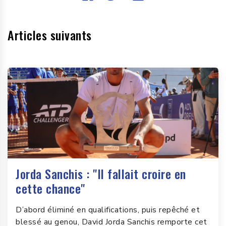
Articles suivants
Jorda Sanchis : "Il fallait croire en
cette chance"
D’abord éliminé en qualifications, puis repêché et
blessé au genou, David Jorda Sanchis remporte cet