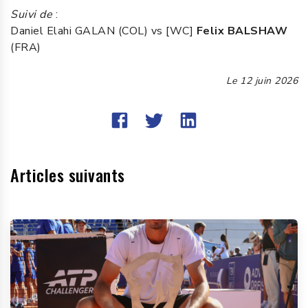
Suivi de
:
Daniel Elahi GALAN (COL) vs [WC]
Felix BALSHAW
(FRA)
Le
12 juin 2026
Articles suivants