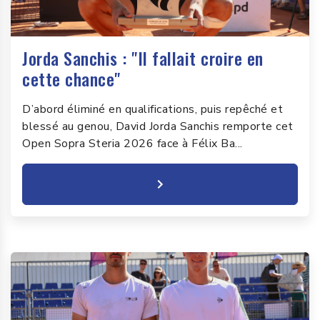
Jorda Sanchis : "Il fallait croire en
cette chance"
D’abord éliminé en qualifications, puis repêché et
blessé au genou, David Jorda Sanchis remporte cet
Open Sopra Steria 2026 face à Félix Ba...