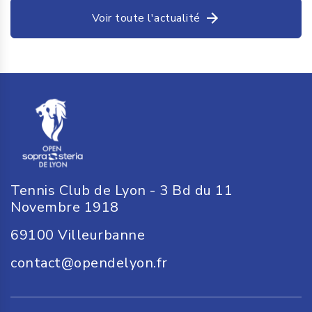
Voir toute l'actualité
Tennis Club de Lyon - 3 Bd du 11
Novembre 1918
69100
Villeurbanne
contact@opendelyon.fr