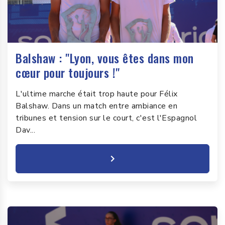
Balshaw : "Lyon, vous êtes dans mon
cœur pour toujours !"
L'ultime marche était trop haute pour Félix
Balshaw. Dans un match entre ambiance en
tribunes et tension sur le court, c'est l'Espagnol
Dav...