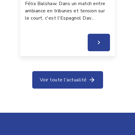
Félix Balshaw. Dans un match entre
ambiance en tribunes et tension sur
le court, c'est l'Espagnol Dav...
Voir toute l'actualité