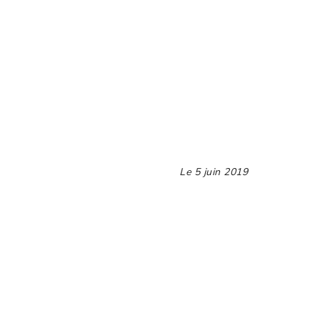
Le
5 juin 2019