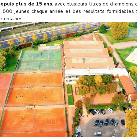
depuis plus de 15 ans
, avec plusieurs titres de champions
e 800 jeunes chaque année et des résultats formidables :
es semaines…