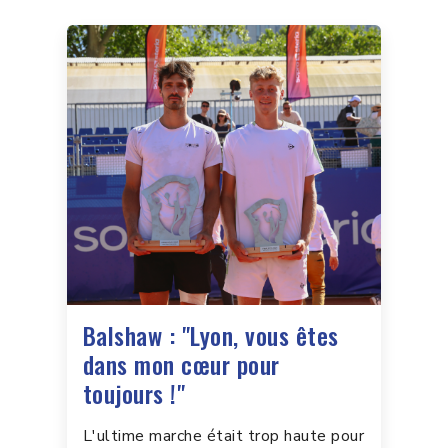
Balshaw : "Lyon, vous êtes
dans mon cœur pour
toujours !"
L'ultime marche était trop haute pour