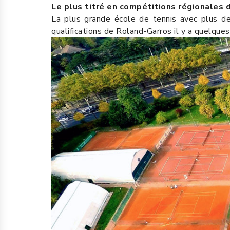
Le plus titré en compétitions régionales 
La plus grande école de tennis avec plus d
qualifications de Roland-Garros il y a quelqu