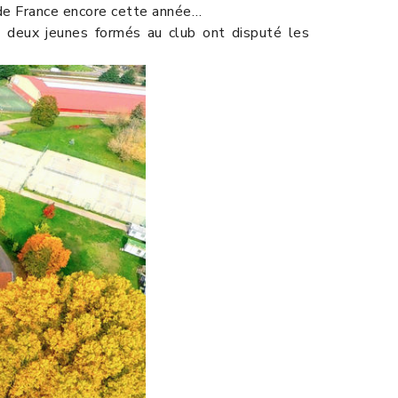
 de France encore cette année…
 deux jeunes formés au club ont disputé les