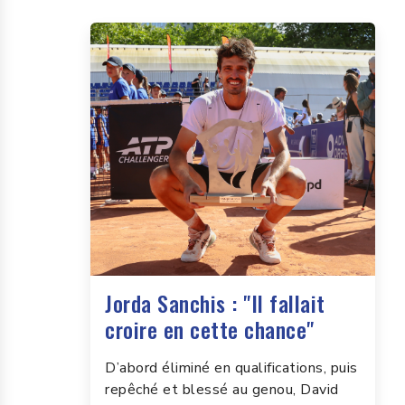
Jorda Sanchis : "Il fallait
croire en cette chance"
D’abord éliminé en qualifications, puis
repêché et blessé au genou, David