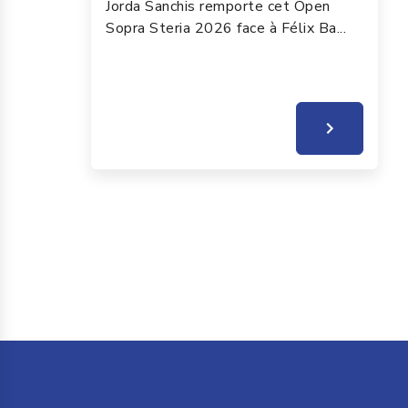
Jorda Sanchis remporte cet Open
Sopra Steria 2026 face à Félix Ba...