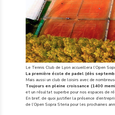
Le Tennis Club de Lyon accueillera l’Open Sop
La première école de padel (dès septemb
Mais aussi un club de loisirs avec de nombreus
Toujours en pleine croissance (1400 mem
et un résultat superbe pour nos espaces de réc
En bref, de quoi justifier la présence d’entre
de l’Open Sopra Steria pour les prochaines ann