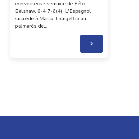
merveilleuse semaine de Félix
Balshaw, 6-4 7-6(4). L'Espagnol
succède à Marco Trungelliti au
palmarès de...