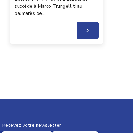
succède à Marco Trungelliti au
palmarès de...
Recevez votre newsletter