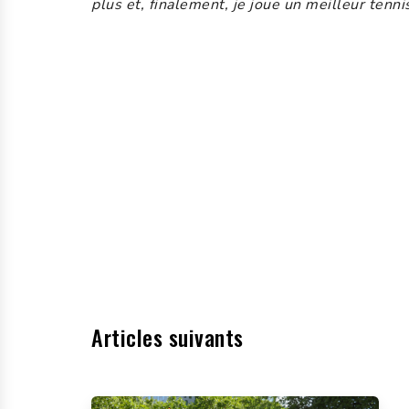
plus et, finalement, je joue un meilleur tennis
Articles suivants