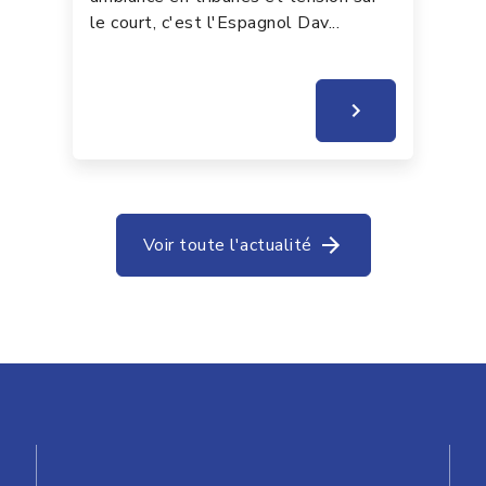
le court, c'est l'Espagnol Dav...
Voir toute l'actualité