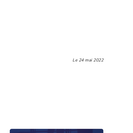
Le
24 mai 2022