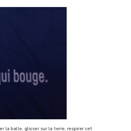
 la balle, glisser sur la terre, respirer cet