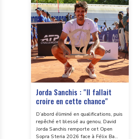
Jorda Sanchis : "Il fallait
croire en cette chance"
D’abord éliminé en qualifications, puis
repêché et blessé au genou, David
Jorda Sanchis remporte cet Open
Sopra Steria 2026 face à Félix Ba...