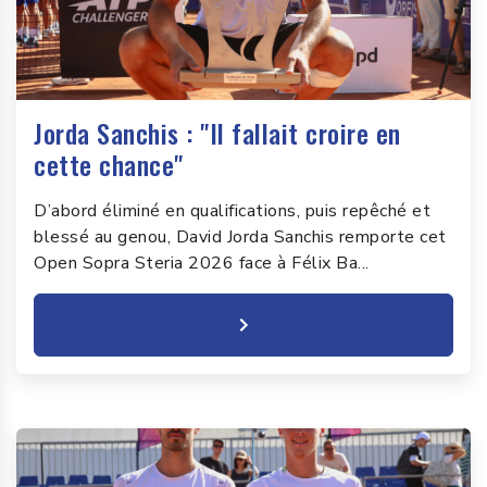
Jorda Sanchis : "Il fallait croire en
cette chance"
D’abord éliminé en qualifications, puis repêché et
blessé au genou, David Jorda Sanchis remporte cet
Open Sopra Steria 2026 face à Félix Ba...