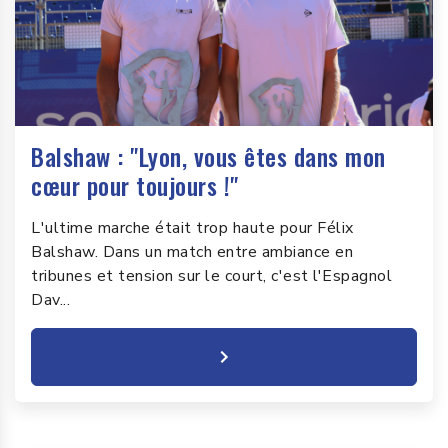
Balshaw : "Lyon, vous êtes dans mon
cœur pour toujours !"
L'ultime marche était trop haute pour Félix
Balshaw. Dans un match entre ambiance en
tribunes et tension sur le court, c'est l'Espagnol
Dav...