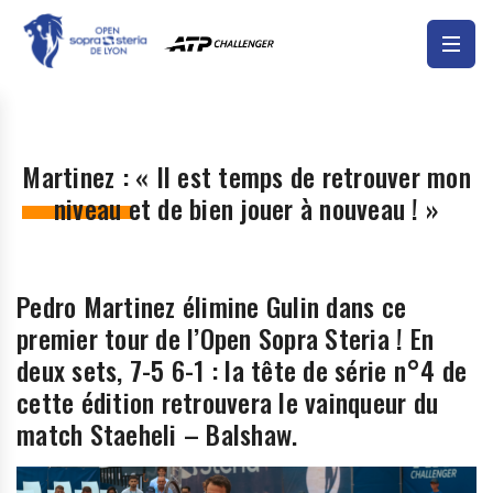
Martinez : « Il est temps de retrouver mon
niveau et de bien jouer à nouveau ! »
Pedro Martinez élimine Gulin dans ce
premier tour de l’Open Sopra Steria ! En
deux sets, 7-5 6-1 : la tête de série n°4 de
cette édition retrouvera le vainqueur du
match Staeheli – Balshaw.