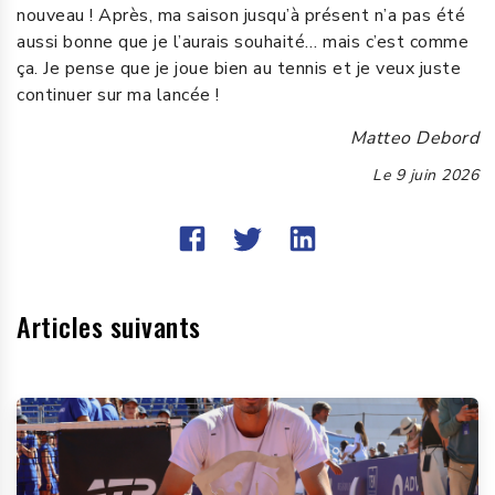
nouveau ! Après, ma saison jusqu’à présent n’a pas été
aussi bonne que je l’aurais souhaité… mais c’est comme
ça. Je pense que je joue bien au tennis et je veux juste
continuer sur ma lancée !
Matteo Debord
Le
9 juin 2026
Articles suivants