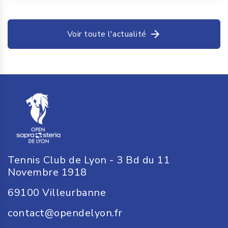
Voir toute l'actualité
Tennis Club de Lyon - 3 Bd du 11
Novembre 1918
69100
Villeurbanne
contact@opendelyon.fr