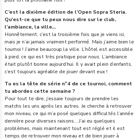
C’est la dixième édition de l’Open Sopra Steria.
Qu’est-ce que tu peux nous dire sur le club,
l’ambiance, la ville…
Honnêtement, c’est la troisième fois que je viens ici,
mais je n’ai jamais vraiment performé. Mais j’aime bien le
tournoi ! J’aime beaucoup la ville. L’hôtel est accessible
à pied, ce qui est très pratique pour nous. L’ambiance
était plutôt bonne aujourd’hui. Il y avait plein d’enfants,
c’est toujours agréable de jouer devant eux !
Tu es la tête de série n°4 de ce tournoi, comment
tu abordes cette semaine ?
Pour tout te dire, j’essaie toujours de prendre les
matchs les uns après les autres. Je cherche à retrouver
mon niveau, ce qui m’a posé quelques difficultés l’année
dernière pour diverses raisons….J’ai eu quelques
problèmes, mais maintenant tout est réglé et il est
temps de retrouver mon niveau et de bien jouer à