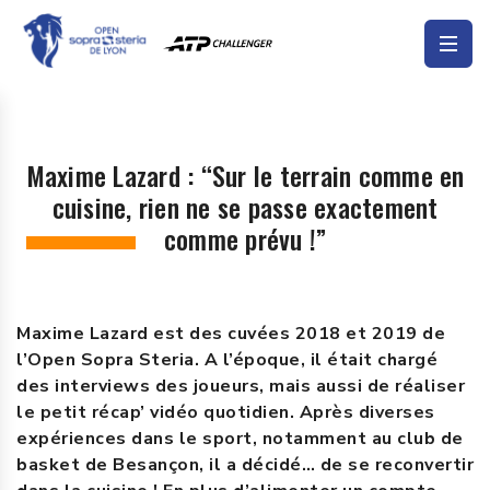
Maxime Lazard : “Sur le terrain comme en
cuisine, rien ne se passe exactement
comme prévu !”
Maxime Lazard est des cuvées 2018 et 2019 de
l’Open Sopra Steria. A l’époque, il était chargé
des interviews des joueurs, mais aussi de réaliser
le petit récap’ vidéo quotidien. Après diverses
expériences dans le sport, notamment au club de
basket de Besançon, il a décidé… de se reconvertir