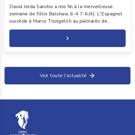
David Jorda Sanchis a mis fin à la merveilleuse
semaine de Félix Balshaw, 6-4 7-6(4). L'Espagnol
succède à Marco Trungelliti au palmarès de...
Voir toute l'actualité