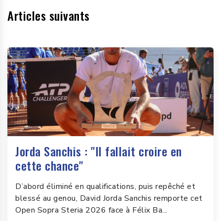
Articles suivants
Jorda Sanchis : "Il fallait croire en
cette chance"
D’abord éliminé en qualifications, puis repêché et
blessé au genou, David Jorda Sanchis remporte cet
Open Sopra Steria 2026 face à Félix Ba...