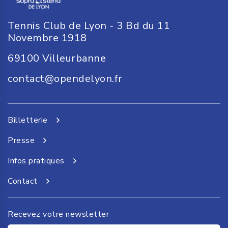
Tennis Club de Lyon - 3 Bd du 11
Novembre 1918
69100
Villeurbanne
contact@opendelyon.fr
Billetterie
Presse
Infos pratiques
Contact
Recevez votre newsletter