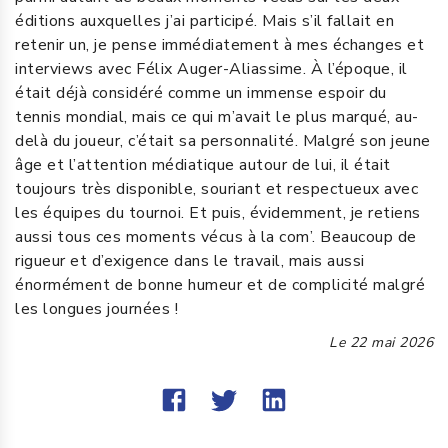
éditions auxquelles j’ai participé. Mais s’il fallait en
retenir un, je pense immédiatement à mes échanges et
interviews avec Félix Auger-Aliassime. À l’époque, il
était déjà considéré comme un immense espoir du
tennis mondial, mais ce qui m’avait le plus marqué, au-
delà du joueur, c’était sa personnalité. Malgré son jeune
âge et l’attention médiatique autour de lui, il était
toujours très disponible, souriant et respectueux avec
les équipes du tournoi. Et puis, évidemment, je retiens
aussi tous ces moments vécus à la com’. Beaucoup de
rigueur et d’exigence dans le travail, mais aussi
énormément de bonne humeur et de complicité malgré
les longues journées !
Le
22 mai 2026