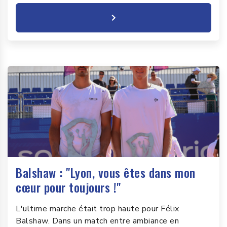
Balshaw : "Lyon, vous êtes dans mon
cœur pour toujours !"
L'ultime marche était trop haute pour Félix
Balshaw. Dans un match entre ambiance en