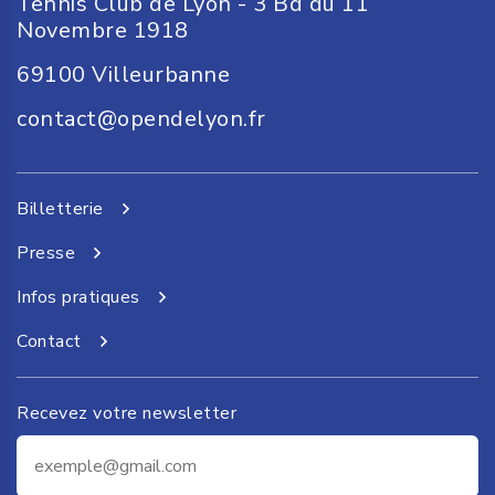
Tennis Club de Lyon - 3 Bd du 11
Novembre 1918
69100
Villeurbanne
contact@opendelyon.fr
Billetterie
Presse
Infos pratiques
Contact
Recevez votre newsletter