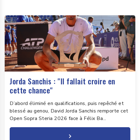
Jorda Sanchis : "Il fallait croire en
cette chance"
D’abord éliminé en qualifications, puis repêché et
blessé au genou, David Jorda Sanchis remporte cet
Open Sopra Steria 2026 face à Félix Ba...