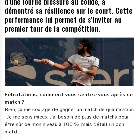
d’une lourde blessure au coude, a
démontré sa résilience sur le court. Cette
performance lui permet de s’inviter au
premier tour de la compétition.
Félicitations, comment vous sentez-vous après ce
match ?
Bien, ça me soulage de gagner un match de qualification
! Je me sens mieux. J’ai besoin de plus de matchs pour
être sûr de mon niveau à 100 %, mais c’était un bon
match.