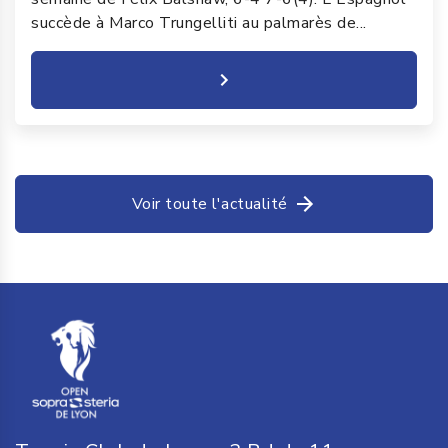
succède à Marco Trungelliti au palmarès de...
Voir toute l'actualité