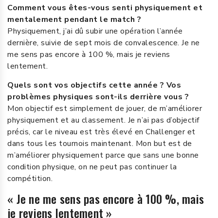
Comment vous êtes-vous senti physiquement et
mentalement pendant le match ?
Physiquement, j’ai dû subir une opération l’année
dernière, suivie de sept mois de convalescence. Je ne
me sens pas encore à 100 %, mais je reviens
lentement.
Quels sont vos objectifs cette année ? Vos
problèmes physiques sont-ils derrière vous ?
Mon objectif est simplement de jouer, de m’améliorer
physiquement et au classement. Je n’ai pas d’objectif
précis, car le niveau est très élevé en Challenger et
dans tous les tournois maintenant. Mon but est de
m’améliorer physiquement parce que sans une bonne
condition physique, on ne peut pas continuer la
compétition.
« Je ne me sens pas encore à 100 %, mais
je reviens lentement »