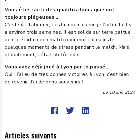
Vous êtes sorti des qualifications qui sont
toujours piégeuses…
C’est sûr. Taberner, c’est un bon joueur, je l’ai battu il y
a environ trois semaines. Il est solide sur terre battue,
donc c’était un bon match pour moi. J’ai eu juste
quelques moments de stress pendant le match. Mais,
globalement, c’était plutôt bien.
Vous avez déjà joué à Lyon par le passé…
Oui ! J’ai eu de très bonnes victoires à Lyon, c’est bien
de revenir. J’ai de bons souvenirs !
Le
10 juin 2024
Articles suivants