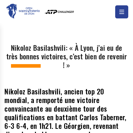
Nikoloz Basilashvili: « À Lyon, j’ai eu de
très bonnes victoires, c’est bien de revenir
! »
Nikoloz Basilashvili, ancien top 20
mondial, a remporté une victoire
convaincante au deuxième tour des
qualifications en battant Carlos Taberner,
6-3 6-4, en 1h21. Le Géorgien, revenant