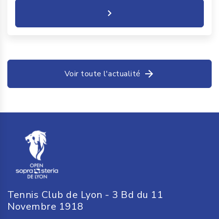
Voir toute l'actualité
Tennis Club de Lyon - 3 Bd du 11
Novembre 1918