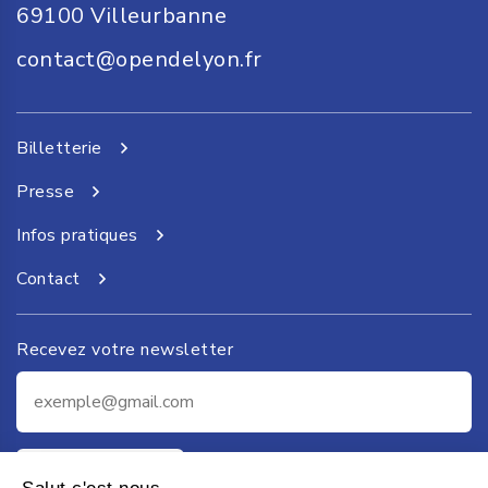
69100
Villeurbanne
contact@opendelyon.fr
Billetterie
Presse
Infos pratiques
Contact
Recevez votre newsletter
Je m'inscris