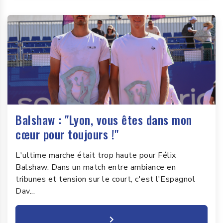
Balshaw : "Lyon, vous êtes dans mon
cœur pour toujours !"
L'ultime marche était trop haute pour Félix
Balshaw. Dans un match entre ambiance en
tribunes et tension sur le court, c'est l'Espagnol
Dav...