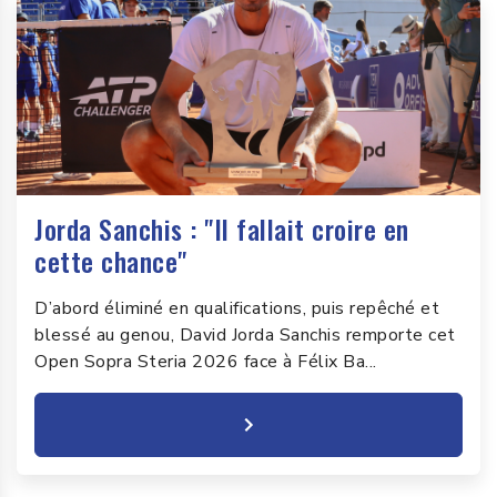
Jorda Sanchis : "Il fallait croire en
cette chance"
D’abord éliminé en qualifications, puis repêché et
blessé au genou, David Jorda Sanchis remporte cet
Open Sopra Steria 2026 face à Félix Ba...