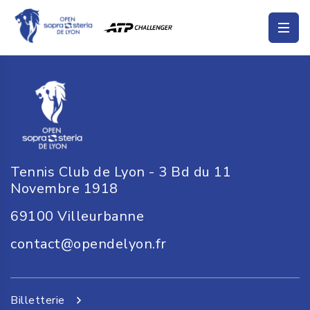
Tennis Club de Lyon - 3 Bd du 11
Novembre 1918
69100
Villeurbanne
contact@opendelyon.fr
Billetterie