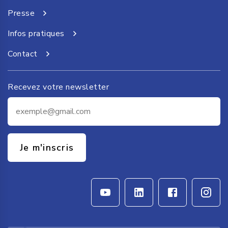
Presse
Infos pratiques
Contact
Recevez votre newsletter
Je m'inscris