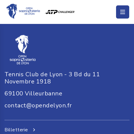
Tennis Club de Lyon - 3 Bd du 11
Novembre 1918
69100
Villeurbanne
contact@opendelyon.fr
Billetterie