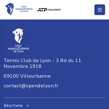
Tennis Club de Lyon - 3 Bd du 11
Novembre 1918
69100
Villeurbanne
contact@opendelyon.fr
Billetterie