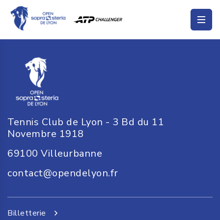
Tennis Club de Lyon - 3 Bd du 11
Novembre 1918
69100
Villeurbanne
contact@opendelyon.fr
Billetterie