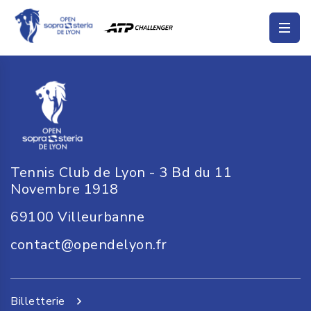
Tennis Club de Lyon - 3 Bd du 11
Novembre 1918
69100
Villeurbanne
contact@opendelyon.fr
Billetterie