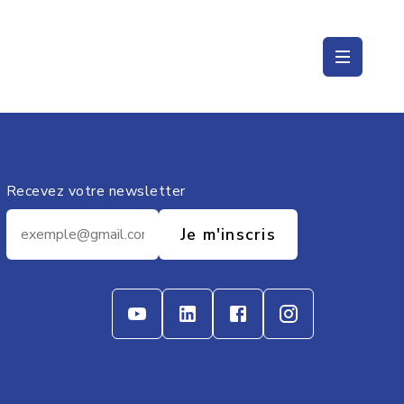
Recevez votre newsletter
Je m'inscris