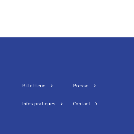
Billetterie
Presse
Infos pratiques
Contact