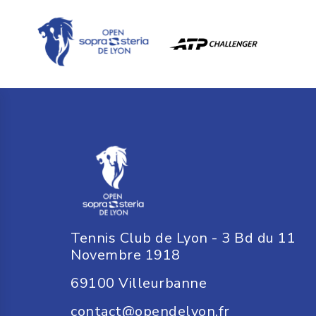
Tennis Club de Lyon - 3 Bd du 11
Novembre 1918
69100
Villeurbanne
contact@opendelyon.fr