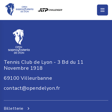
Tennis Club de Lyon - 3 Bd du 11
Novembre 1918
69100
Villeurbanne
contact@opendelyon.fr
Billetterie