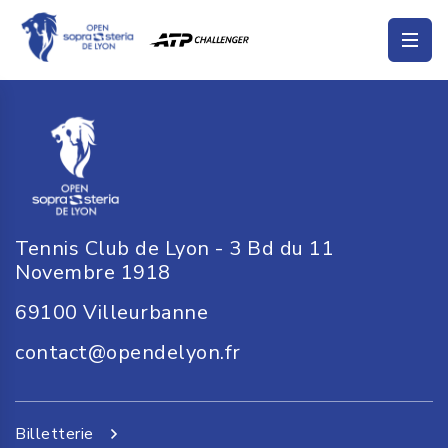
Tennis Club de Lyon - 3 Bd du 11
Novembre 1918
69100
Villeurbanne
contact@opendelyon.fr
Billetterie