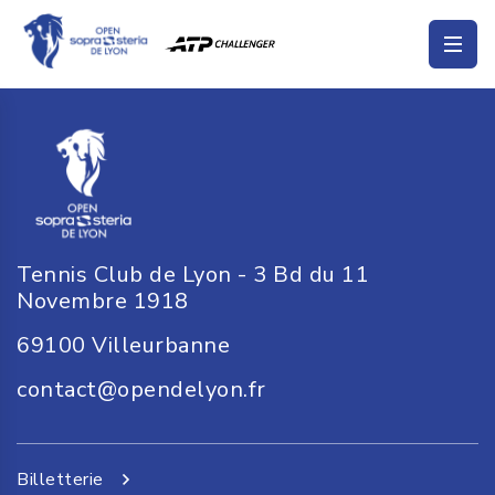
Tennis Club de Lyon - 3 Bd du 11
Novembre 1918
69100
Villeurbanne
contact@opendelyon.fr
Billetterie