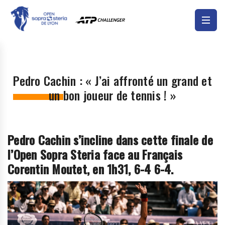
Pedro Cachin : « J’ai affronté un grand et
un bon joueur de tennis ! »
Pedro Cachin s’incline dans cette finale de
l’Open Sopra Steria face au Français
Corentin Moutet, en 1h31, 6-4 6-4.