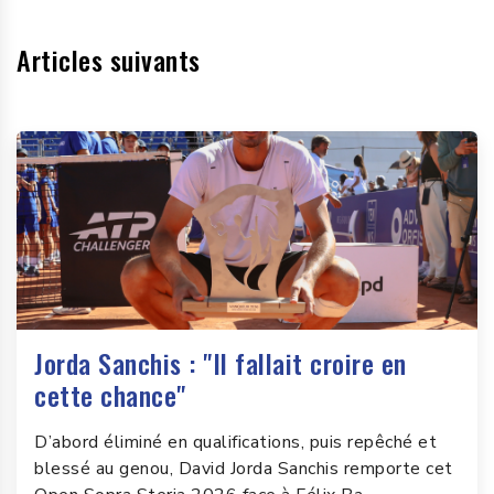
Articles suivants
Jorda Sanchis : "Il fallait croire en
cette chance"
D’abord éliminé en qualifications, puis repêché et
blessé au genou, David Jorda Sanchis remporte cet