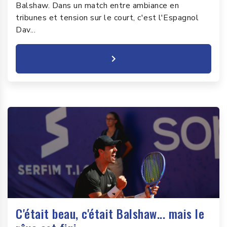
Balshaw. Dans un match entre ambiance en
tribunes et tension sur le court, c'est l'Espagnol
Dav...
C'était beau, c'était Balshaw... mais le