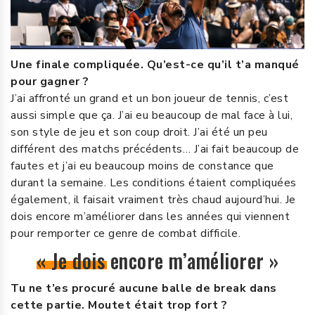
Une finale compliquée. Qu’est-ce qu’il t’a manqué
pour gagner ?
J’ai affronté un grand et un bon joueur de tennis, c’est
aussi simple que ça. J’ai eu beaucoup de mal face à lui,
son style de jeu et son coup droit. J’ai été un peu
différent des matchs précédents… J’ai fait beaucoup de
fautes et j’ai eu beaucoup moins de constance que
durant la semaine. Les conditions étaient compliquées
également, il faisait vraiment très chaud aujourd’hui. Je
dois encore m’améliorer dans les années qui viennent
pour remporter ce genre de combat difficile.
« Je dois encore m’améliorer »
Tu ne t’es procuré aucune balle de break dans
cette partie. Moutet était trop fort ?