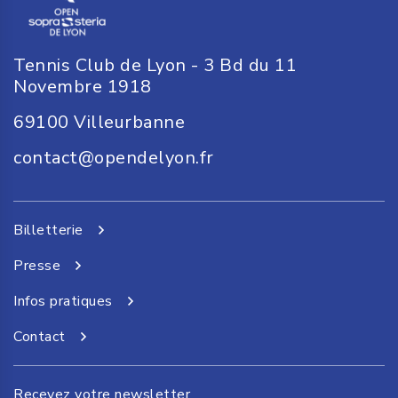
Tennis Club de Lyon - 3 Bd du 11
Novembre 1918
69100
Villeurbanne
contact@opendelyon.fr
Billetterie
Presse
Infos pratiques
Contact
Recevez votre newsletter