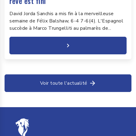
rêve est fini
David Jorda Sanchis a mis fin à la merveilleuse
semaine de Félix Balshaw, 6-4 7-6(4). L'Espagnol
succède à Marco Trungelliti au palmarès de...
Voir toute l'actualité