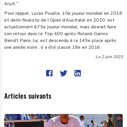
bruit.”
Pour rappel, Lucas Pouille, 10e joueur mondial en 2018
et demi-finaliste de l’Open d’Australie en 2020, est
actuellement 675e joueur mondial, mais devrait faire
son retour dans le Top 400 après Roland-Garros.
Benoît Paire, lui, est descendu à la 149e place après
une année noire ; il a été classé 18e en 2016.
Le
2 juin 2023
Articles suivants