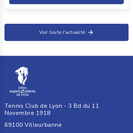
Voir toute l'actualité
Tennis Club de Lyon - 3 Bd du 11
Novembre 1918
69100
Villeurbanne