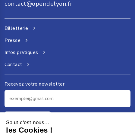
contact@opendelyon.fr
Billetterie
Presse
Infos pratiques
Contact
Recevez votre newsletter
Je m'inscris
Salut c'est nous...
les Cookies !