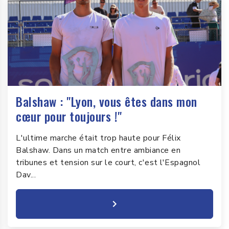
Balshaw : "Lyon, vous êtes dans mon
cœur pour toujours !"
L'ultime marche était trop haute pour Félix
Balshaw. Dans un match entre ambiance en
tribunes et tension sur le court, c'est l'Espagnol
Dav...