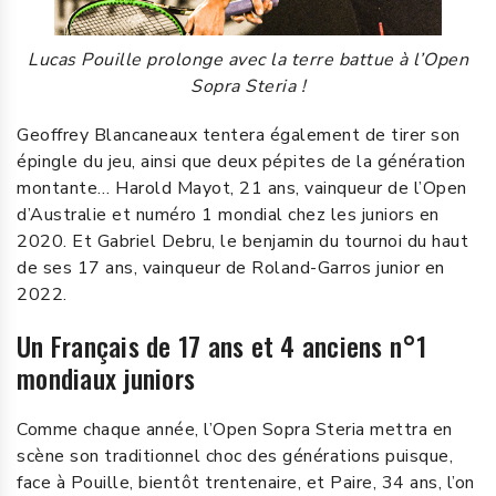
Lucas Pouille prolonge avec la terre battue à l’Open
Sopra Steria !
Geoffrey Blancaneaux tentera également de tirer son
épingle du jeu, ainsi que deux pépites de la génération
montante… Harold Mayot, 21 ans, vainqueur de l’Open
d’Australie et numéro 1 mondial chez les juniors en
2020. Et Gabriel Debru, le benjamin du tournoi du haut
de ses 17 ans, vainqueur de Roland-Garros junior en
2022.
Un Français de 17 ans et 4 anciens n°1
mondiaux juniors
Comme chaque année, l’Open Sopra Steria mettra en
scène son traditionnel choc des générations puisque,
face à Pouille, bientôt trentenaire, et Paire, 34 ans, l’on