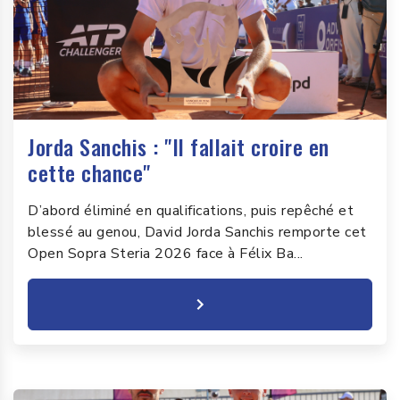
Jorda Sanchis : "Il fallait croire en
cette chance"
D’abord éliminé en qualifications, puis repêché et
blessé au genou, David Jorda Sanchis remporte cet
Open Sopra Steria 2026 face à Félix Ba...