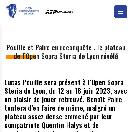
Pouille et Paire en reconquête : le plateau
de l’Open Sopra Steria de Lyon révélé
Lucas Pouille sera présent à l’Open Sopra
Steria de Lyon, du 12 au 18 juin 2023, avec
un plaisir de jouer retrouvé. Benoît Paire
tentera d’en faire de même, malgré un
plateau assez dense emmené par leur
compatriote Quentin Halys et de