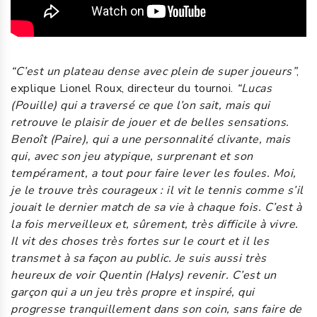
“C’est un plateau dense avec plein de super joueurs”
,
explique Lionel Roux, directeur du tournoi.
“Lucas
(Pouille) qui a traversé ce que l’on sait, mais qui
retrouve le plaisir de jouer et de belles sensations.
Benoît (Paire), qui a une personnalité clivante, mais
qui, avec son jeu atypique, surprenant et son
tempérament, a tout pour faire lever les foules. Moi,
je le trouve très courageux : il vit le tennis comme s’il
jouait le dernier match de sa vie à chaque fois. C’est à
la fois merveilleux et, sûrement, très difficile à vivre.
Il vit des choses très fortes sur le court et il les
transmet à sa façon au public. Je suis aussi très
heureux de voir Quentin (Halys) revenir. C’est un
garçon qui a un jeu très propre et inspiré, qui
progresse tranquillement dans son coin, sans faire de