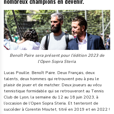
nombreux champions en devenir.
Benoît Paire sera présent pour l’édition 2023 de
l’Open Sopra Steria
.
Lucas Pouille. Benoît Paire. Deux Français, deux
talents, deux hommes qui retrouvent peu à peu le
plaisir de jouer et de matcher. Deux joueurs au vécu
tennistique formidable qui se retrouveront au Tennis
Club de Lyon, la semaine du 12 au 18 juin 2023, à
l’occasion de l’Open Sopra Steria. Et tenteront de
succéder à Corentin Moutet, titré en 2019 et en 2022 !