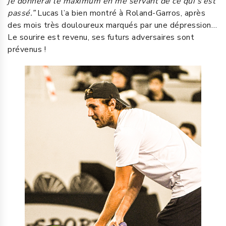
je donnerai le maximum en me servant de ce qui s’est
passé.”
Lucas l’a bien montré à Roland-Garros, après
des mois très douloureux marqués par une dépression…
Le sourire est revenu, ses futurs adversaires sont
prévenus !