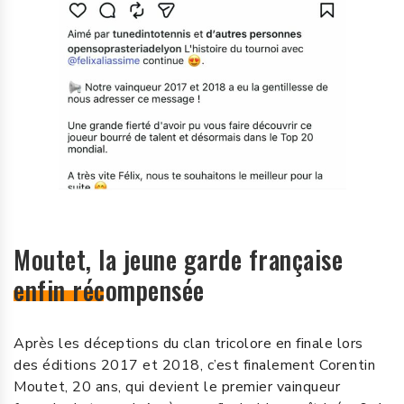
Moutet, la jeune garde française
enfin récompensée
Après les déceptions du clan tricolore en finale lors
des éditions 2017 et 2018, c’est finalement Corentin
Moutet, 20 ans, qui devient le premier vainqueur