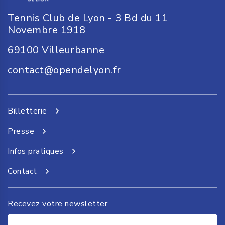
Tennis Club de Lyon - 3 Bd du 11
Novembre 1918
69100
Villeurbanne
contact@opendelyon.fr
Billetterie
Presse
Infos pratiques
Contact
Recevez votre newsletter