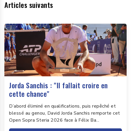
Articles suivants
Jorda Sanchis : "Il fallait croire en
cette chance"
D’abord éliminé en qualifications, puis repêché et
blessé au genou, David Jorda Sanchis remporte cet
Open Sopra Steria 2026 face à Félix Ba...