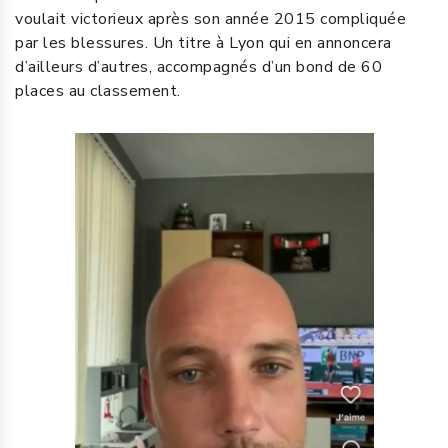
voulait victorieux après son année 2015 compliquée
par les blessures. Un titre à Lyon qui en annoncera
d’ailleurs d’autres, accompagnés d’un bond de 60
places au classement.