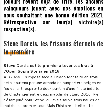
joueurs rêvent déjà de titre, les anciens
vainqueurs jouent avec nos émotions en
nous souhaitant une bonne édition 2021.
Rétrospective sur leur(s) victoire(s)
respective(s).
Steve Darcis, les frissons éternels de
la première
Steve Darcis est le premier à lever les bras à
l’Open Sopra Steria en 2016.
A 32 ans, il s’impose face à Thiago Monteiro en trois
sets, soutenu par une armada de supporters belges en
feu venant respirer le doux parfum d’une finale inédite
de Challenger entre deux matchs de l’Euro 2016. Rien
n’était joué pour Steve, qui avait sauvé trois balles de
matchs au premier tour. Mais l’histoire – belle – le