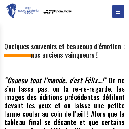
Quelques souvenirs et beaucoup d’émotion :
nos anciens vainqueurs !
“Coucou tout l’monde, c’est Félix…!”
On ne
s’en lasse pas, on la re-re-regarde, les
images des éditions précédentes défilent
devant les yeux et on laisse une petite
larme couler au coin de l’œil ! Alors que le
tableau final se décante et que certains