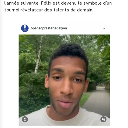
l’année suivante, Félix est devenu le symbole d’un
tournoi révélateur des talents de demain.