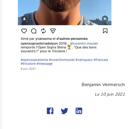
Benjamin Vermersch
Le
10 juin 2021