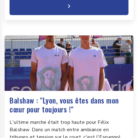
Balshaw : "Lyon, vous êtes dans mon
cœur pour toujours !"
L'ultime marche était trop haute pour Félix
Balshaw. Dans un match entre ambiance en
tribunes et tension sur le court, c'est l'Espagnol