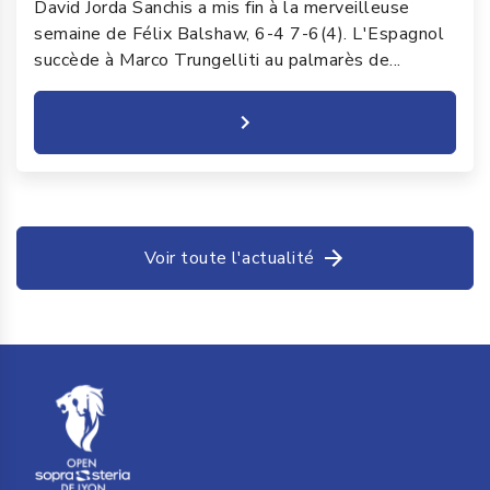
David Jorda Sanchis a mis fin à la merveilleuse
semaine de Félix Balshaw, 6-4 7-6(4). L'Espagnol
succède à Marco Trungelliti au palmarès de...
Voir toute l'actualité