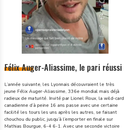
Félix Auger-Aliassime, le pari réussi
L’année suivante, les Lyonnais découvraient le très
jeune Félix Auger-Aliassime, 336e mondial mais déjà
radieux de maturité. Invité par Lionel Roux, la wild-card
canadienne d’à peine 16 ans passe avec une certaine
facilité les tours les uns après les autres, se faisant
chouchou du public, jusqu’à l’emporter en finale sur
Mathias Bourgue, 6-4 6-1. Avec une seconde victoire