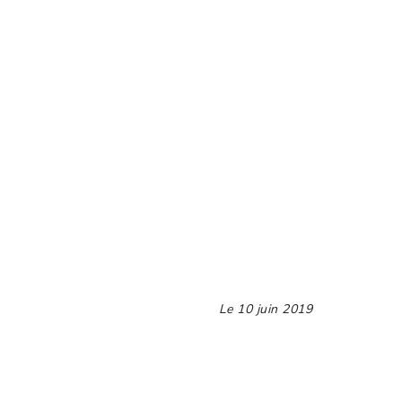
Le
10 juin 2019