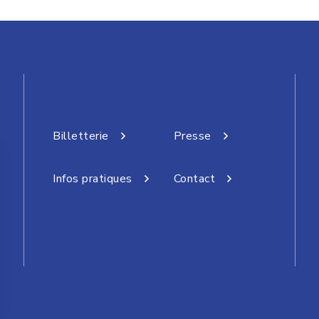
Billetterie
Presse
Infos pratiques
Contact