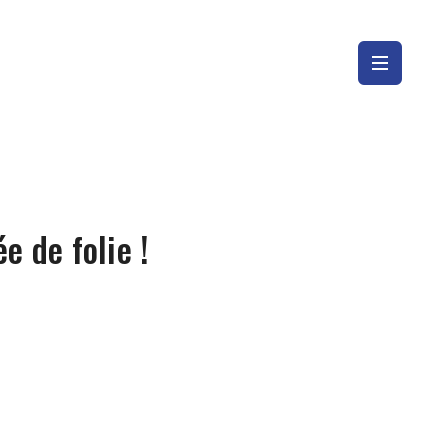
e de folie !