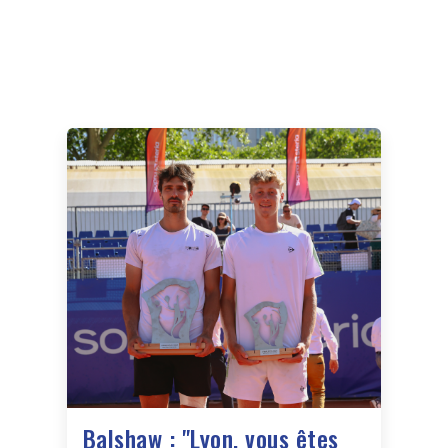
Balshaw : "Lyon, vous êtes