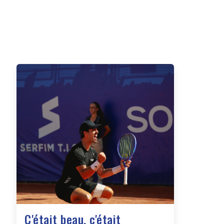
C'était beau, c'était