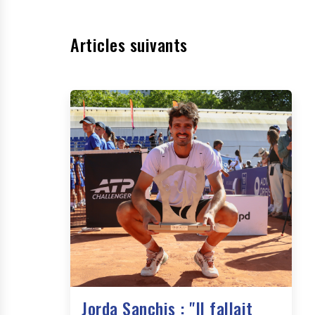
Articles suivants
Jorda Sanchis : "Il fallait