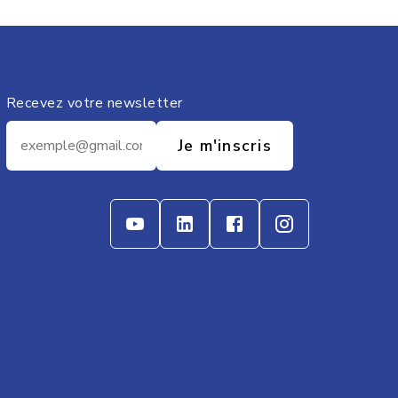
Recevez votre newsletter
Je m'inscris