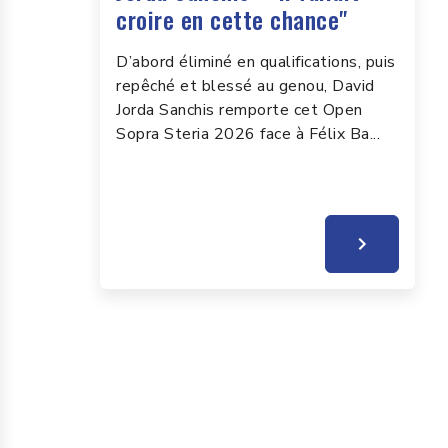
croire en cette chance"
D’abord éliminé en qualifications, puis
repêché et blessé au genou, David
Jorda Sanchis remporte cet Open
Sopra Steria 2026 face à Félix Ba...