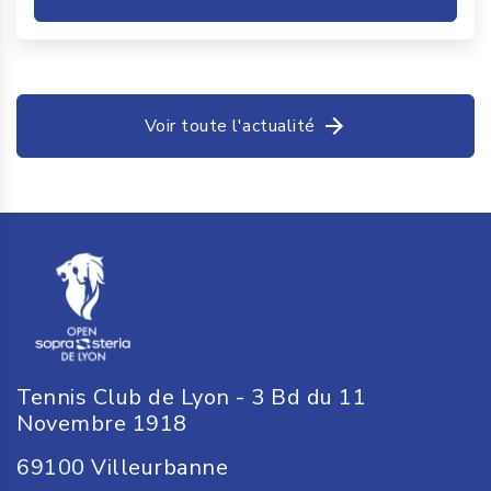
Voir toute l'actualité
Tennis Club de Lyon - 3 Bd du 11
Novembre 1918
69100
Villeurbanne