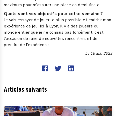
maximum pour m’assurer une place en demi-finale.
Quels sont vos objectifs pour cette semaine ?
Je vais essayer de jouer le plus possible et enrichir mon
expérience de jeu. Ici, à Lyon, il y a des joueurs du
monde entier que je ne connais pas forcément, c’est
l’occasion de faire de nouvelles rencontres et de
prendre de l’expérience.
Le
15 juin 2023
Articles suivants