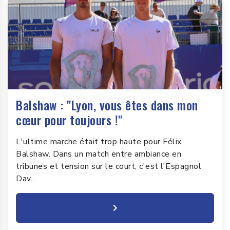
Balshaw : "Lyon, vous êtes dans mon
cœur pour toujours !"
L'ultime marche était trop haute pour Félix
Balshaw. Dans un match entre ambiance en
tribunes et tension sur le court, c'est l'Espagnol
Dav...