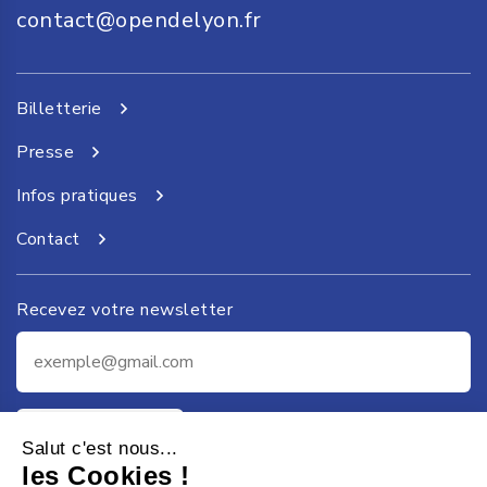
contact@opendelyon.fr
Billetterie
Presse
Infos pratiques
Contact
Recevez votre newsletter
Je m'inscris
Salut c'est nous...
les Cookies !