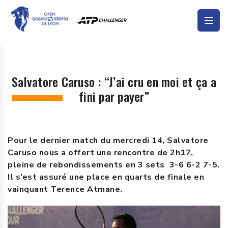
Salvatore Caruso : “J’ai cru en moi et ça a
fini par payer”
Pour le dernier match du mercredi 14, Salvatore
Caruso nous a offert une rencontre de 2h17,
pleine de rebondissements en 3 sets 3-6 6-2 7-5.
Il s’est assuré une place en quarts de finale en
vainquant Terence Atmane.