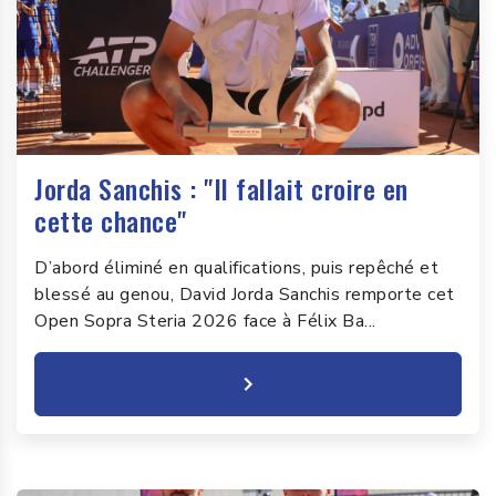
Jorda Sanchis : "Il fallait croire en
cette chance"
D’abord éliminé en qualifications, puis repêché et
blessé au genou, David Jorda Sanchis remporte cet
Open Sopra Steria 2026 face à Félix Ba...