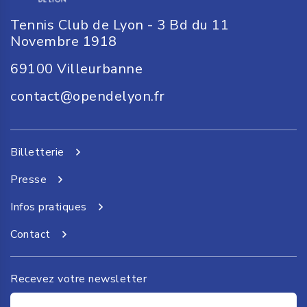
Tennis Club de Lyon - 3 Bd du 11
Novembre 1918
69100
Villeurbanne
contact@opendelyon.fr
Billetterie
Presse
Infos pratiques
Contact
Recevez votre newsletter