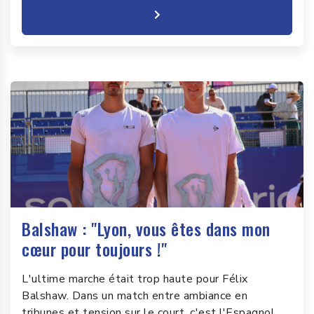
Balshaw : "Lyon, vous êtes dans mon
cœur pour toujours !"
L'ultime marche était trop haute pour Félix
Balshaw. Dans un match entre ambiance en
tribunes et tension sur le court, c'est l'Espagnol