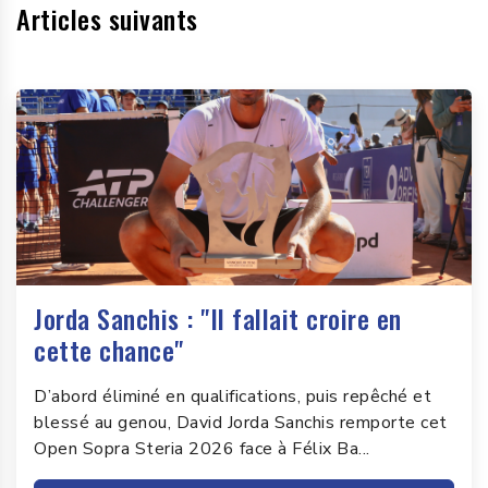
Articles suivants
Jorda Sanchis : "Il fallait croire en
cette chance"
D’abord éliminé en qualifications, puis repêché et
blessé au genou, David Jorda Sanchis remporte cet
Open Sopra Steria 2026 face à Félix Ba...