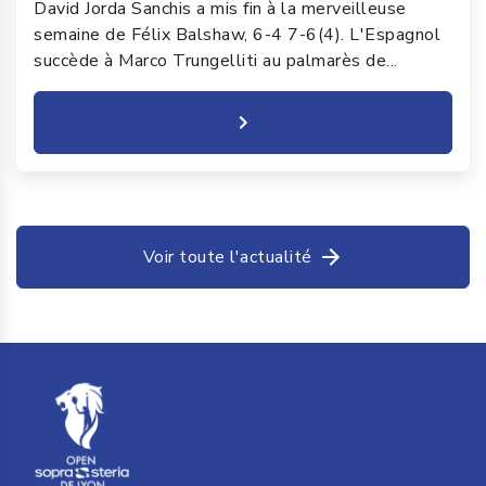
David Jorda Sanchis a mis fin à la merveilleuse
semaine de Félix Balshaw, 6-4 7-6(4). L'Espagnol
succède à Marco Trungelliti au palmarès de...
Voir toute l'actualité