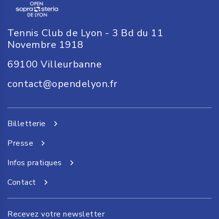
Tennis Club de Lyon - 3 Bd du 11
Novembre 1918
69100
Villeurbanne
contact@opendelyon.fr
Billetterie
Presse
Infos pratiques
Contact
Recevez votre newsletter