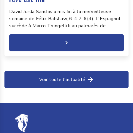
David Jorda Sanchis a mis fin à la merveilleuse
semaine de Félix Balshaw, 6-4 7-6(4). L'Espagnol
succède à Marco Trungelliti au palmarès de...
Voir toute l'actualité