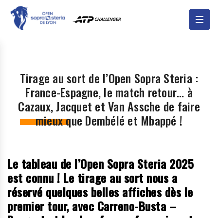
Tirage au sort de l’Open Sopra Steria :
France-Espagne, le match retour… à
Cazaux, Jacquet et Van Assche de faire
mieux que Dembélé et Mbappé !
Le tableau de l’Open Sopra Steria 2025
est connu ! Le tirage au sort nous a
réservé quelques belles affiches dès le
premier tour, avec Carreno-Busta –