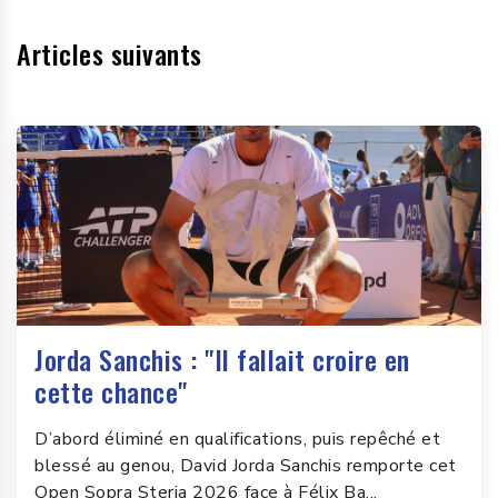
Articles suivants
Jorda Sanchis : "Il fallait croire en
cette chance"
D’abord éliminé en qualifications, puis repêché et
blessé au genou, David Jorda Sanchis remporte cet
Open Sopra Steria 2026 face à Félix Ba...