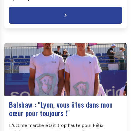
Balshaw : "Lyon, vous êtes dans mon
cœur pour toujours !"
L'ultime marche était trop haute pour Félix