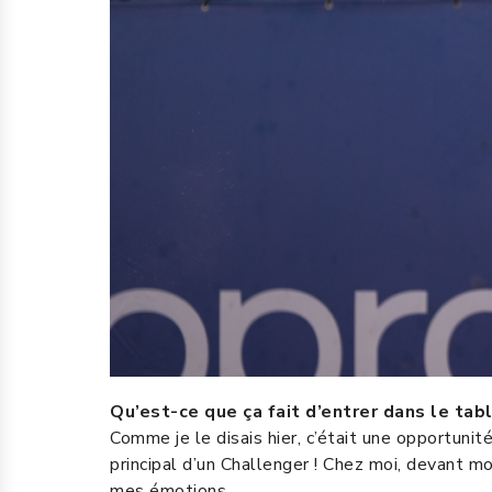
Qu’est-ce que ça fait d’entrer dans le tab
Comme je le disais hier, c’était une opportuni
principal d’un Challenger ! Chez moi, devant mo
mes émotions.