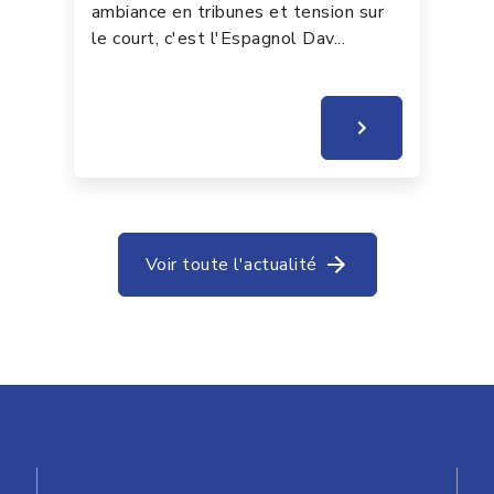
ambiance en tribunes et tension sur
le court, c'est l'Espagnol Dav...
Voir toute l'actualité