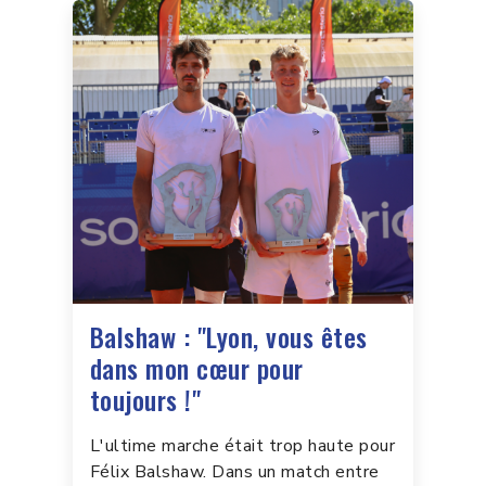
Balshaw : "Lyon, vous êtes
dans mon cœur pour
toujours !"
L'ultime marche était trop haute pour
Félix Balshaw. Dans un match entre