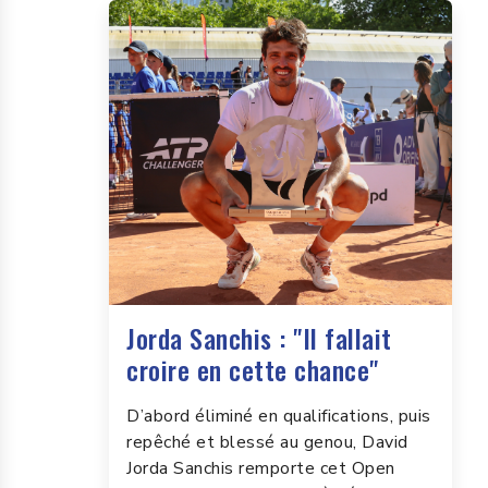
Jorda Sanchis : "Il fallait
croire en cette chance"
D’abord éliminé en qualifications, puis
repêché et blessé au genou, David
Jorda Sanchis remporte cet Open