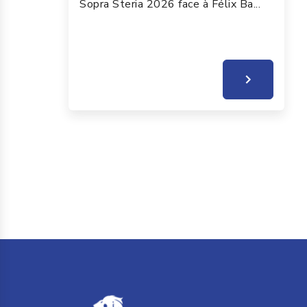
Sopra Steria 2026 face à Félix Ba...