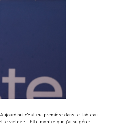
 Aujourd’hui c’est ma première dans le tableau
ette victoire… Elle montre que j’ai su gérer