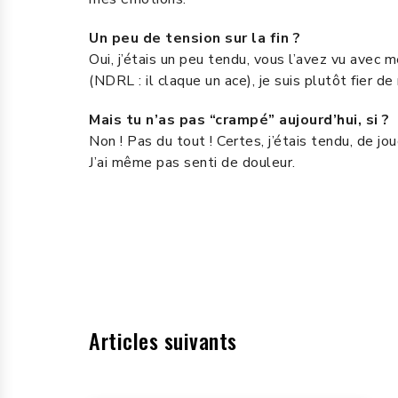
Un peu de tension sur la fin ?
Oui, j’étais un peu tendu, vous l’avez vu avec m
(NDRL : il claque un ace), je suis plutôt fier de
Mais tu n’as pas “crampé” aujourd’hui, si ?
Non ! Pas du tout ! Certes, j’étais tendu, de j
J’ai même pas senti de douleur.
Articles suivants