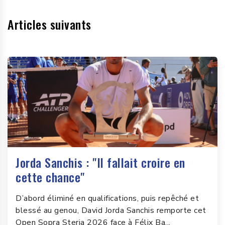
Articles suivants
Jorda Sanchis : "Il fallait croire en
cette chance"
D’abord éliminé en qualifications, puis repêché et
blessé au genou, David Jorda Sanchis remporte cet
Open Sopra Steria 2026 face à Félix Ba...