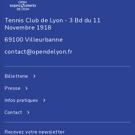
Tennis Club de Lyon - 3 Bd du 11
Novembre 1918
69100
Villeurbanne
contact@opendelyon.fr
Billetterie
Presse
Infos pratiques
Contact
Recevez votre newsletter