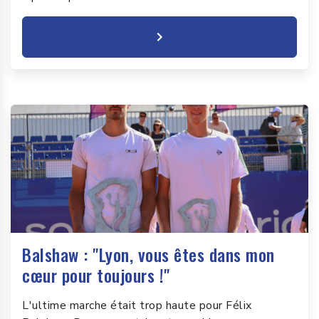
Balshaw : "Lyon, vous êtes dans mon
cœur pour toujours !"
L'ultime marche était trop haute pour Félix