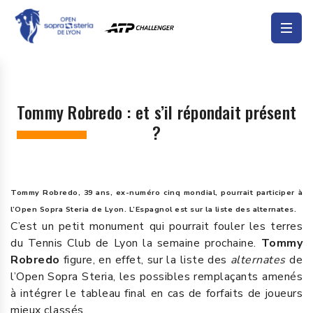
Tommy Robredo : et s’il répondait présent
?
Tommy Robredo, 39 ans, ex-numéro cinq mondial, pourrait participer à
l’Open Sopra Steria de Lyon. L’Espagnol est sur la liste des alternates.
C’est un petit monument qui pourrait fouler les terres
du Tennis Club de Lyon la semaine prochaine.
Tommy
Robredo
figure, en effet, sur la liste des
alternates
de
l’Open Sopra Steria, les possibles remplaçants amenés
à intégrer le tableau final en cas de forfaits de joueurs
mieux classés.