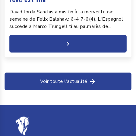
David Jorda Sanchis a mis fin à la merveilleuse
semaine de Félix Balshaw, 6-4 7-6(4). L'Espagnol
succède à Marco Trungelliti au palmarès de...
Voir toute l'actualité