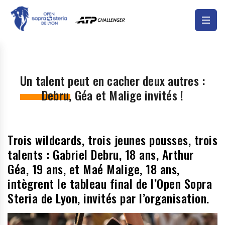
Un talent peut en cacher deux autres :
Debru, Géa et Malige invités !
Trois wildcards, trois jeunes pousses, trois
talents : Gabriel Debru, 18 ans, Arthur
Géa, 19 ans, et Maé Malige, 18 ans,
intègrent le tableau final de l’Open Sopra
Steria de Lyon, invités par l’organisation.