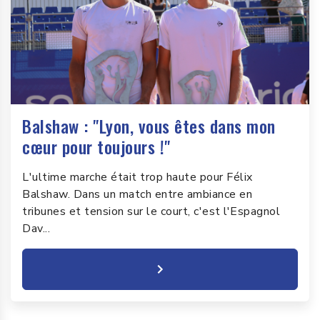
Balshaw : "Lyon, vous êtes dans mon
cœur pour toujours !"
L'ultime marche était trop haute pour Félix
Balshaw. Dans un match entre ambiance en
tribunes et tension sur le court, c'est l'Espagnol
Dav...