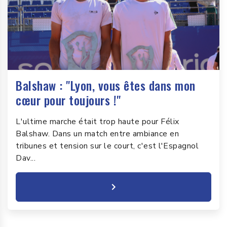
Balshaw : "Lyon, vous êtes dans mon
cœur pour toujours !"
L'ultime marche était trop haute pour Félix
Balshaw. Dans un match entre ambiance en
tribunes et tension sur le court, c'est l'Espagnol
Dav...