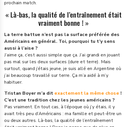
prochain match.
« Là-bas, la qualité de l’entraînement était
vraiment bonne ! »
La terre battue n’est pas la surface préférée des
Américains en général. Toi, pourquoi tu t’y sens
aussi à l’aise ?
J’aime ça, c’est aussi simple que ça. J’ai grandi en jouant
pas mal sur les deux surfaces (dure et terre). Mais
surtout, quand j’étais jeune, je suis allé en Argentine où
j’ai beaucoup travaillé sur terre. Ça m’a aidé à m’y
habituer.
Tristan Boyer m’a dit
exactement la même chose
!
C’est une tradition chez les jeunes américains ?
Pas vraiment. En tout cas, à l’époque où j’y étais, il y
avait très peu d’Américains : ma famille et peut-être un
ou deux autres. Là-bas, la qualité de l’entraînement