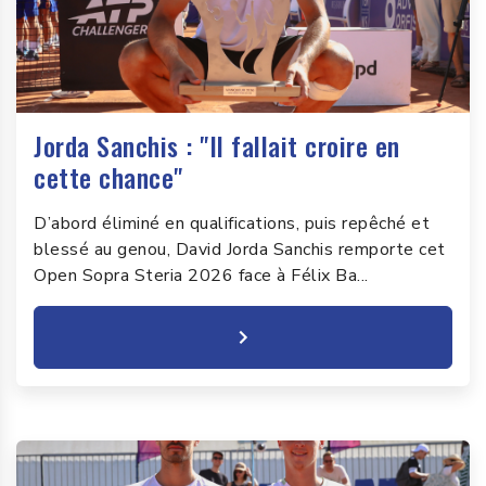
Jorda Sanchis : "Il fallait croire en
cette chance"
D’abord éliminé en qualifications, puis repêché et
blessé au genou, David Jorda Sanchis remporte cet
Open Sopra Steria 2026 face à Félix Ba...