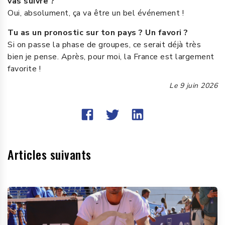
vas suivre ?
Oui, absolument, ça va être un bel événement !
Tu as un pronostic sur ton pays ? Un favori ?
Si on passe la phase de groupes, ce serait déjà très
bien je pense. Après, pour moi, la France est largement
favorite !
Le
9 juin 2026
Articles suivants