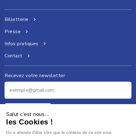
Billetterie
Presse
Infos pratiques
Contact
Recevez votre newsletter
Je m'inscris
Salut c'est nous...
les Cookies !
On a attendu d'être sûrs que le contenu de ce site vous