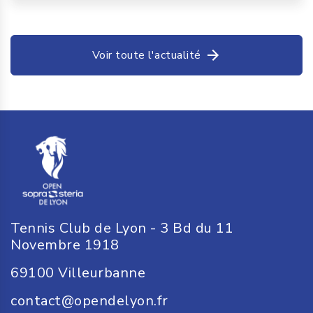
Voir toute l'actualité
Tennis Club de Lyon - 3 Bd du 11
Novembre 1918
69100
Villeurbanne
contact@opendelyon.fr