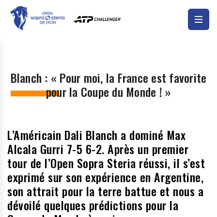
Blanch : « Pour moi, la France est favorite
pour la Coupe du Monde ! »
L’Américain Dali Blanch a dominé Max
Alcala Gurri 7-5 6-2. Après un premier
tour de l’Open Sopra Steria réussi, il s’est
exprimé sur son expérience en Argentine,
son attrait pour la terre battue et nous a
dévoilé quelques prédictions pour la